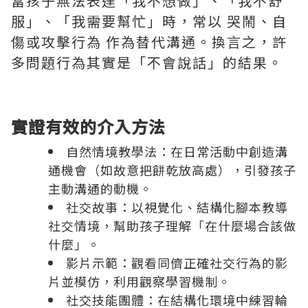
當孩子無法表達「我不想做」、「我不舒
服」、「我需要幫忙」時，常以 哭鬧、自
傷或攻擊行為 作為替代溝通。換言之，許
多問題行為其實是「不會說話」的結果。
實證有效的介入方法
自然情境教學法：在日常活動中創造溝
通機會（如故意把餅乾放高處），引發孩子
主動溝通的動機。
社交故事：以視覺化、結構化腳本教導
社交情境，幫助孩子理解「在什麼場合該做
什麼」。
影片示範：觀看同儕正確社交行為的影
片並模仿，利用觀察學習機制。
社交技能團體：在結構化環境中練習輪