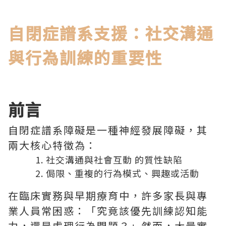
自閉症譜系支援：社交溝通
與行為訓練的重要性
前言
自閉症譜系障礙是一種神經發展障礙，其
兩大核心特徵為：
社交溝通與社會互動 的質性缺陷
侷限、重複的行為模式、興趣或活動
在臨床實務與早期療育中，許多家長與專
業人員常困惑：「究竟該優先訓練認知能
力，還是處理行為問題？」然而，大量實