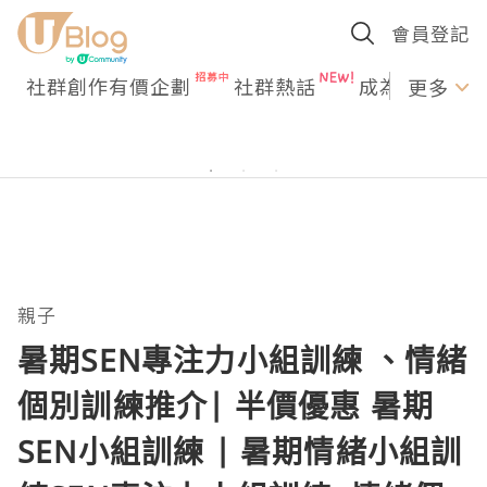
會員登記
社群創作有價企劃
社群熱話
成為U Creato
更多
親子
暑期SEN專注力小組訓練 、情緒
個別訓練推介| 半價優惠 暑期
SEN小組訓練 | 暑期情緒小組訓