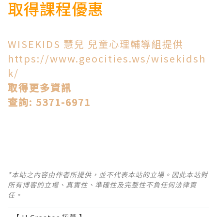
取得課程優惠
WISEKIDS 慧兒 兒童心理輔導組提供
https://www.geocities.ws/wisekidsh
k/
取得更多資訊
查詢: 5371-6971
*本站之內容由作者所提供，並不代表本站的立場。因此本站對
所有博客的立場、真實性、準確性及完整性不負任何法律責
任。