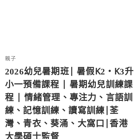
親子
2026幼兒暑期班| 暑假K2‧K3升
小一預備課程 | 暑期幼兒訓練課
程 | 情緒管理、專注力、言語訓
練、記憶訓練、讀寫訓練|荃
灣、青衣、葵涌、大窩口|香港
大學碩士監督