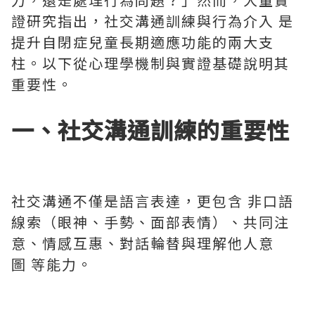
證研究指出，社交溝通訓練與行為介入 是
提升自閉症兒童長期適應功能的兩大支
柱。以下從心理學機制與實證基礎說明其
重要性。
一、社交溝通訓練的重要性
社交溝通不僅是語言表達，更包含 非口語
線索（眼神、手勢、面部表情）、共同注
意、情感互惠、對話輪替與理解他人意
圖 等能力。