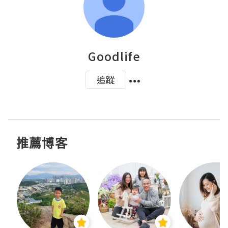
Goodlife
追蹤
推薦博客