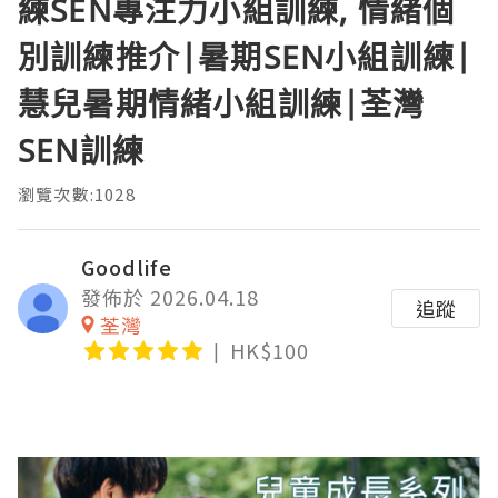
練SEN專注力小組訓練, 情緒個
別訓練推介|暑期SEN小組訓練|
慧兒暑期情緒小組訓練|荃灣
SEN訓練
瀏覽次數:1028
Goodlife
發佈於 2026.04.18
追蹤
荃灣
HK$100