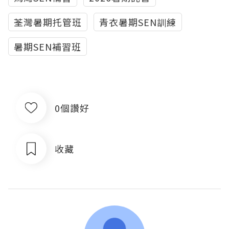
荃灣暑期托管班
青衣暑期SEN訓練
暑期SEN補習班
0個讚好
收藏