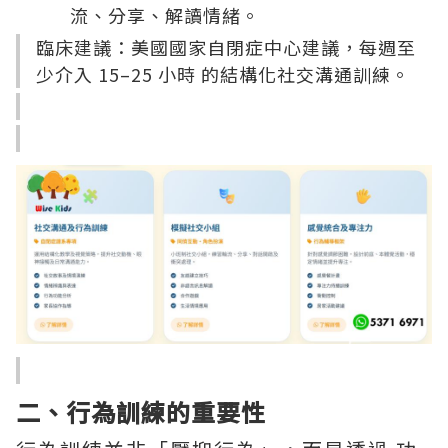
流、分享、解讀情緒。
臨床建議：美國國家自閉症中心建議，每週至
少介入 15–25 小時 的結構化社交溝通訓練。
二、行為訓練的重要性