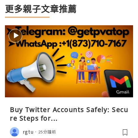
更多親子文章推薦
Buy Twitter Accounts Safely: Secu
re Steps for...
rgtu
25分鐘前