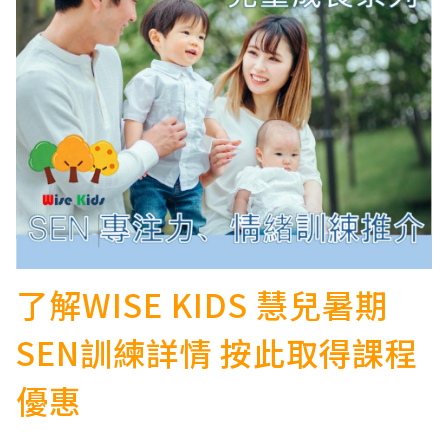
了解WISE KIDS 慧兒暑期
SEN訓練詳情 按此取得課程
優惠