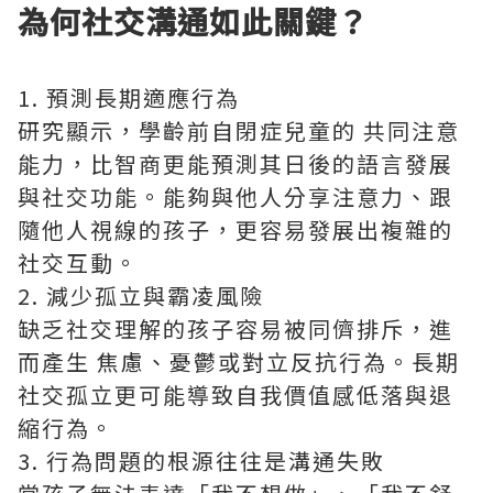
為何社交溝通如此關鍵？
1. 預測長期適應行為
研究顯示，學齡前自閉症兒童的 共同注意
能力，比智商更能預測其日後的語言發展
與社交功能。能夠與他人分享注意力、跟
隨他人視線的孩子，更容易發展出複雜的
社交互動。
2. 減少孤立與霸凌風險
缺乏社交理解的孩子容易被同儕排斥，進
而產生 焦慮、憂鬱或對立反抗行為。長期
社交孤立更可能導致自我價值感低落與退
縮行為。
3. 行為問題的根源往往是溝通失敗