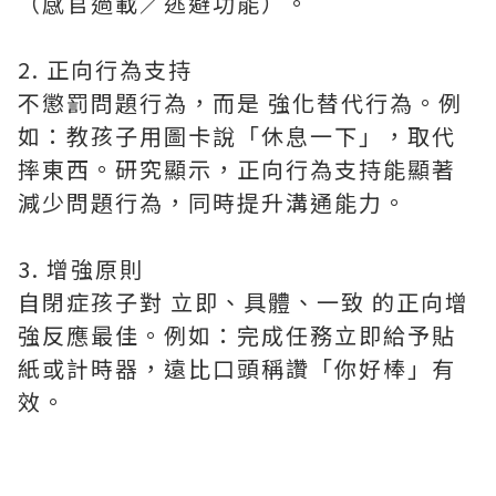
（感官過載／逃避功能）。
2. 正向行為支持
不懲罰問題行為，而是 強化替代行為。例
如：教孩子用圖卡說「休息一下」，取代
摔東西。研究顯示，正向行為支持能顯著
減少問題行為，同時提升溝通能力。
3. 增強原則
自閉症孩子對 立即、具體、一致 的正向增
強反應最佳。例如：完成任務立即給予貼
紙或計時器，遠比口頭稱讚「你好棒」有
效。