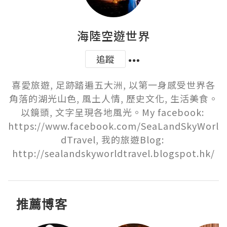
海陸空遊世界
追蹤
喜愛旅遊, 足跡踏遍五大洲, 以第一身感受世界各
角落的湖光山色, 風土人情, 歷史文化, 生活美食。
以鏡頭, 文字呈現各地風光。My facebook: 
https://www.facebook.com/SeaLandSkyWorl
dTravel, 我的旅遊Blog: 
http://sealandskyworldtravel.blogspot.hk/
推薦博客