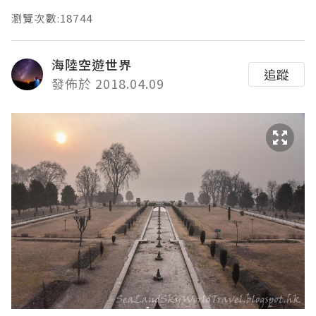
瀏覽次數:18744
海陸空遊世界
追蹤
發佈於 2018.04.09