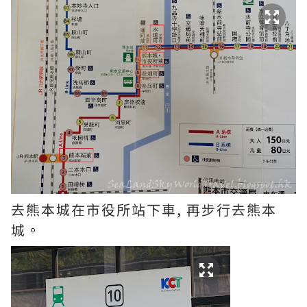
去熊本城在市役所站下車, 再步行去熊本
城。