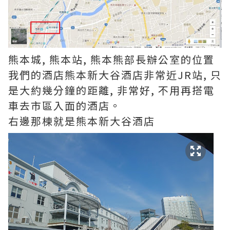
熊本城, 熊本站, 熊本熊部長辦公室的位置
我們的酒店熊本新大谷酒店非常近JR站, 只
是大約幾分鐘的距離, 非常好, 不用再搭電
車去市區入面的酒店。
右邊那棟就是熊本新大谷酒店