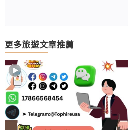
更多旅遊文章推薦