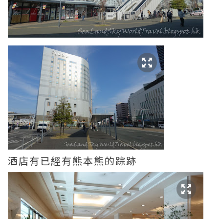
酒店有已經有熊本熊的踪跡