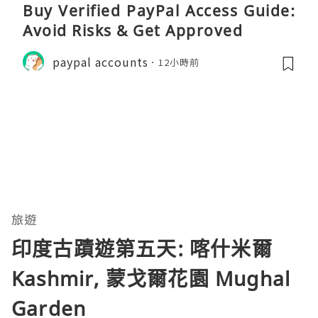
Buy Verified PayPal Access Guide:
Avoid Risks & Get Approved
paypal accounts
12小時前
旅遊
印度古蹟遊第五天: 喀什米爾
Kashmir, 蒙戈爾花園 Mughal
Garden