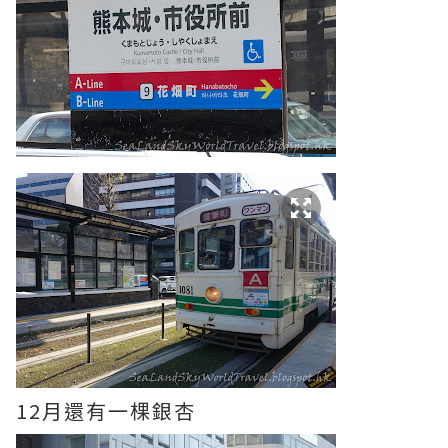
12月還有一棵銀杏