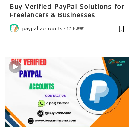
Buy Verified PayPal Solutions for
Freelancers & Businesses
paypal accounts
12小時前