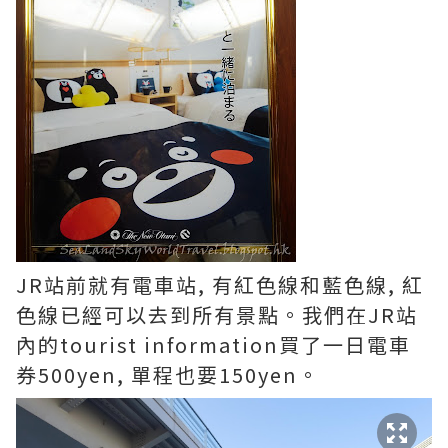
JR站前就有電車站, 有紅色線和藍色線, 紅
色線已經可以去到所有景點。我們在JR站
內的tourist information買了一日電車
券500yen, 單程也要150yen。