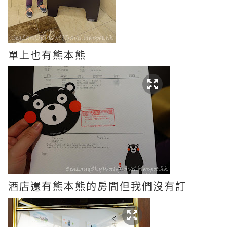
單上也有熊本熊
酒店還有熊本熊的房間但我們沒有訂