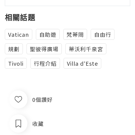
相關話題
Vatican
自助遊
梵蒂岡
自由行
規劃
聖彼得廣場
蒂沃利千泉宮
Tivoli
行程介紹
Villa d'Este
0個讚好
收藏