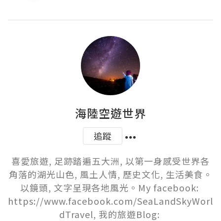
海陸空遊世界
追蹤
喜愛旅遊, 足跡踏遍五大洲, 以第一身感受世界各
角落的湖光山色, 風土人情, 歷史文化, 生活美食。
以鏡頭, 文字呈現各地風光。My facebook: 
https://www.facebook.com/SeaLandSkyWorl
dTravel, 我的旅遊Blog: 