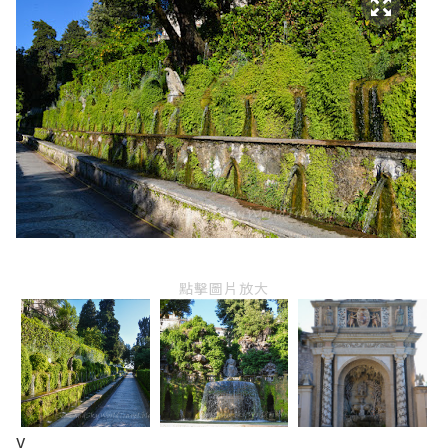
點擊圖片放大
v