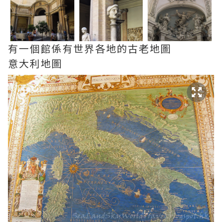
有一個館係有世界各地的古老地圖
意大利地圖