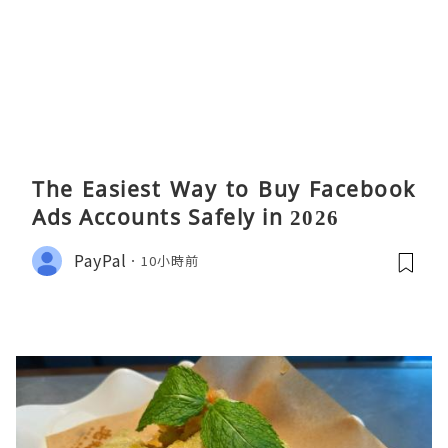
The Easiest Way to Buy Facebook
Ads Accounts Safely in 2026
PayPal
10小時前