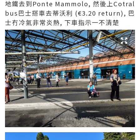
地鐵去到Ponte Mammolo, 然後上Cotral
bus巴士搭車去蒂沃利 (€3.20 return), 巴
士冇冷氣非常炎熱, 下車指示一不清楚