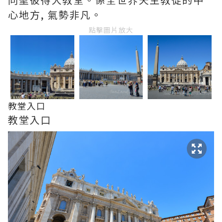
心地方, 氣勢非凡。
點擊圖片放大
教堂入口
教堂入口