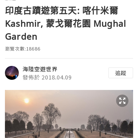
印度古蹟遊第五天: 喀什米爾
Kashmir, 蒙戈爾花園 Mughal
Garden
瀏覽次數:18686
海陸空遊世界
追蹤
發佈於 2018.04.09