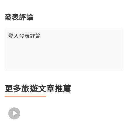
發表評論
登入
發表評論
更多旅遊文章推薦