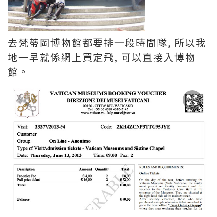
去梵蒂岡博物館都要排一段時間隊, 所以我
地一早就係網上買定飛, 可以直接入博物
館。