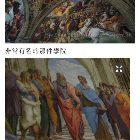
非常有名的那件學院