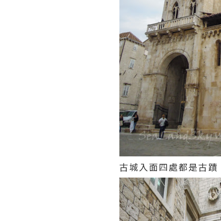
古城入面四處都是古蹟