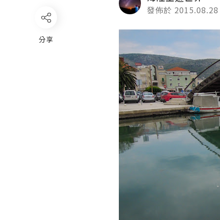
發佈於 2015.08.28
分享