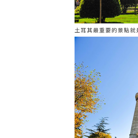
土耳其最重要的景點就