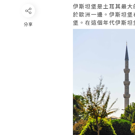
伊斯坦堡是土耳其最大
於歐洲一邊。伊斯坦堡
堡。在這個年代伊斯坦
分享