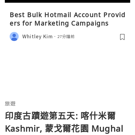
Best Bulk Hotmail Account Provid
ers for Marketing Campaigns
Whitley Kim
27分鐘前
旅遊
印度古蹟遊第五天: 喀什米爾
Kashmir, 蒙戈爾花園 Mughal