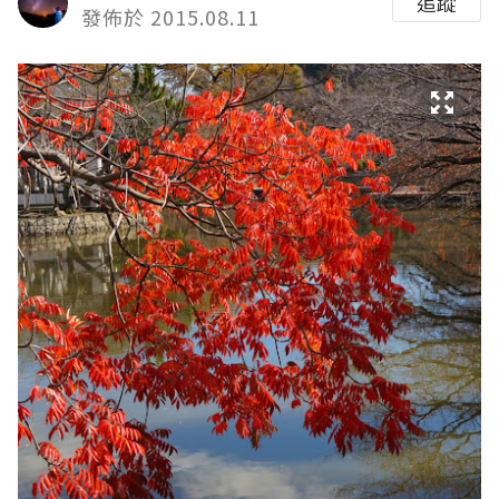
追蹤
發佈於 2015.08.11