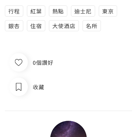
行程
紅葉
熱點
迪士尼
東京
銀杏
住宿
大使酒店
名所
0個讚好
收藏