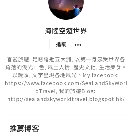
海陸空遊世界
追蹤
喜愛旅遊, 足跡踏遍五大洲, 以第一身感受世界各
角落的湖光山色, 風土人情, 歷史文化, 生活美食。
以鏡頭, 文字呈現各地風光。My facebook: 
https://www.facebook.com/SeaLandSkyWorl
dTravel, 我的旅遊Blog: 
http://sealandskyworldtravel.blogspot.hk/
推薦博客