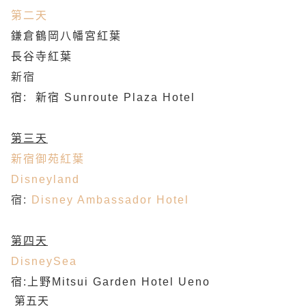
第二天
鎌倉鶴岡八幡宮紅葉
長谷寺紅葉
新宿
宿: 新宿 Sunroute Plaza Hotel
第三天
新宿御苑紅葉
Disneyland
宿:
Disney Ambassador Hotel
第四天
DisneySea
宿:上野Mitsui Garden Hotel Ueno
第五天