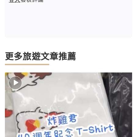
更多旅遊文章推薦