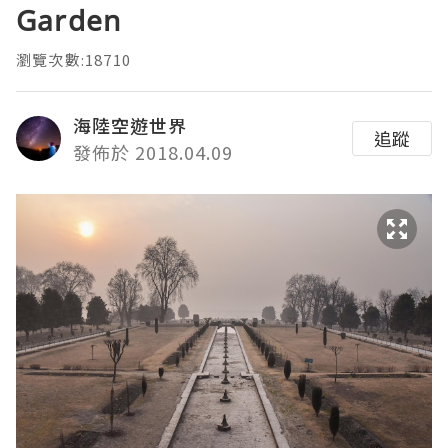
Garden
瀏覽次數:18710
海陸空遊世界
追蹤
發佈於 2018.04.09