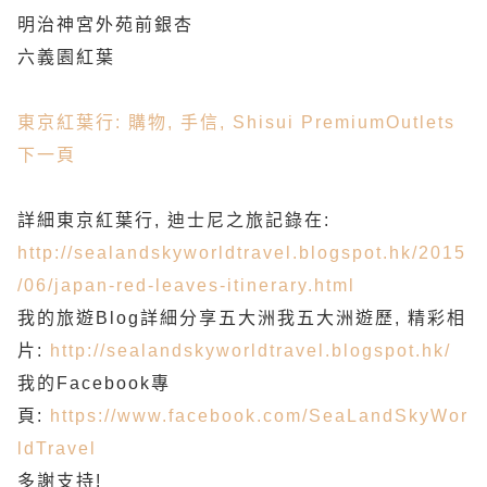
明治神宮外苑前銀杏
六義園紅葉
東京紅葉行: 購物, 手信, Shisui PremiumOutlets
下一頁
詳細東京紅葉行, 迪士尼之旅記錄在:
http://sealandskyworldtravel.blogspot.hk/2015
/06/japan-red-leaves-itinerary.html
我的旅遊Blog詳細分享五大洲我五大洲遊歷, 精彩相
片:
http://sealandskyworldtravel.blogspot.hk/
我的Facebook專
頁:
https://www.facebook.com/SeaLandSkyWor
ldTravel
多謝支持!