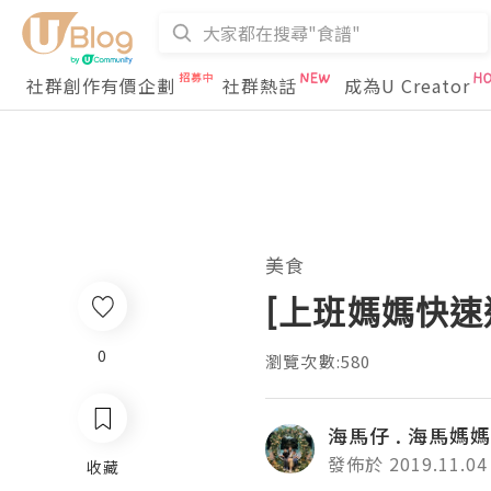
社群創作有價企劃
社群熱話
成為U Creator
美食
[上班媽媽快速
0
瀏覽次數:580
海馬仔 . 海馬媽媽
發佈於 2019.11.04
收藏