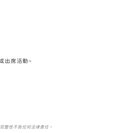
或出席活動~
及完整性不負任何法律責任。