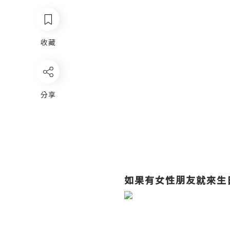
收藏
分享
如果有女性朋友就來生