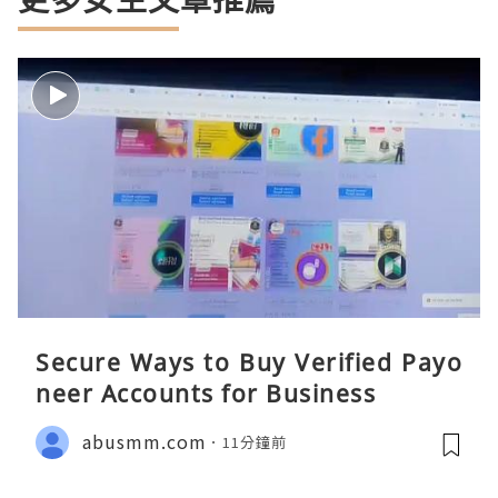
Secure Ways to Buy Verified Payo
neer Accounts for Business
abusmm.com
11分鐘前