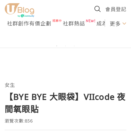
會員登記
社群創作有價企劃
社群熱話
成為U Creato
更多
女生
【BYE BYE 大眼袋】VIIcode 夜
間氧眼貼
瀏覽次數:856