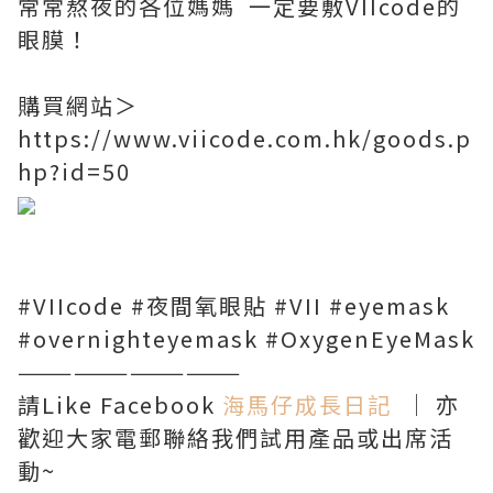
常常熬夜的各位媽媽 一定要敷VIIcode的
眼膜！
購買網站＞
https://www.viicode.com.hk/goods.p
hp?id=50
#VIIcode #夜間氧眼貼 #VII #eyemask
#overnighteyemask #OxygenEyeMask
————————————
請Like Facebook
海馬仔成長日記
│ 亦
歡迎大家電郵聯絡我們試用產品或出席活
動~