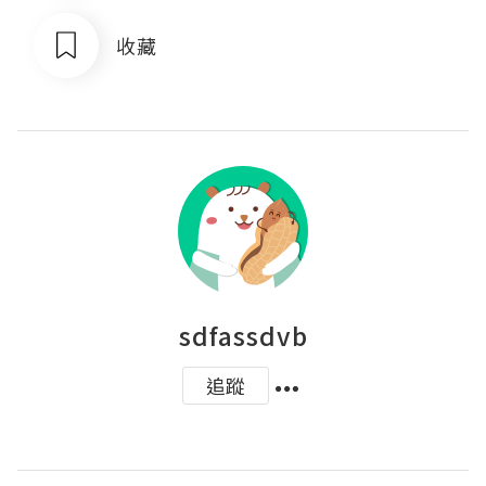
收藏
sdfassdvb
追蹤