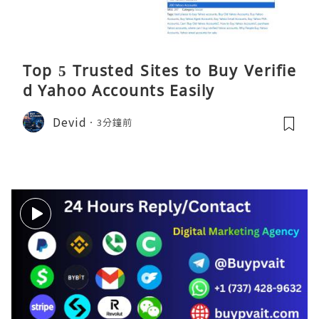
Top 5 Trusted Sites to Buy Verifie
d Yahoo Accounts Easily
Devid
3分鐘前