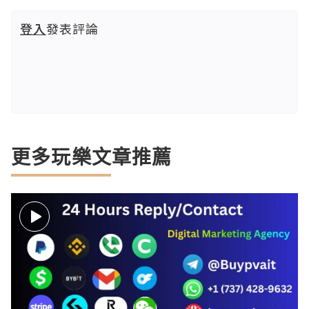
登入
發表評論
更多玩樂文章推薦