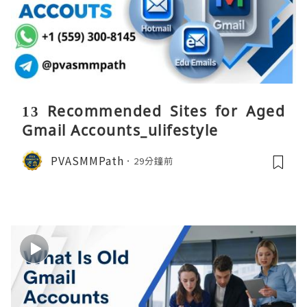
13 Recommended Sites for Aged
Gmail Accounts_ulifestyle
PVASMMPath
29分鐘前