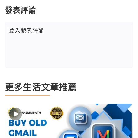
發表評論
登入
發表評論
更多生活文章推薦