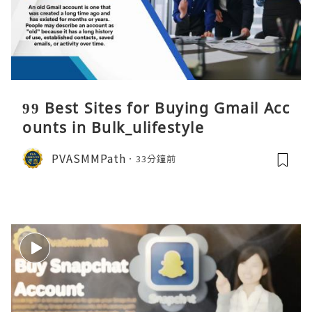
99 Best Sites for Buying Gmail Acc
ounts in Bulk_ulifestyle
PVASMMPath
33分鐘前