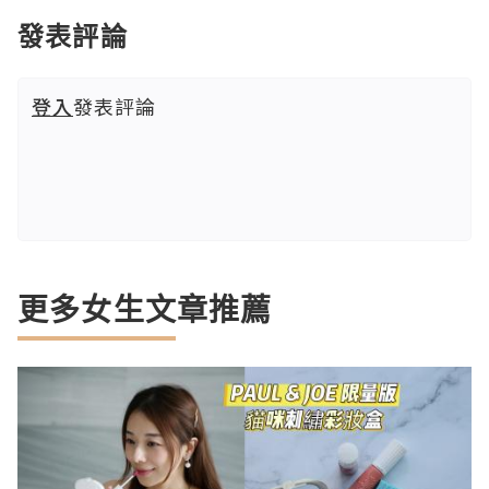
發表評論
登入
發表評論
更多女生文章推薦