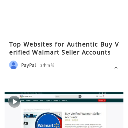
Top Websites for Authentic Buy V
erified Walmart Seller Accounts
PayPal
3小時前