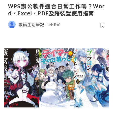
WPS辦公軟件適合日常工作嗎？Wor
d、Excel、PDF及跨裝置使用指南
數碼生活筆記
3小時前