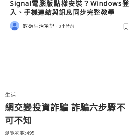
Signal電腦版點樣安裝？Windows登
入、手機連結與訊息同步完整教學
數碼生活筆記
3小時前
生活
網交變投資詐騙 詐騙六步驟不
可不知
瀏覽次數:495