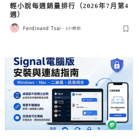
輕小說每週銷量排行（2026年7月第4
週）
Ferdinand Tsai
3小時前