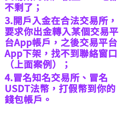
不剩了；
3.開戶入金在合法交易所，
要求你出金轉入某個交易平
台App帳戶，之後交易平台
App下架，找不到聯絡窗口
（上面案例）；
4.冒名知名交易所、冒名
USDT法幣，打假幣到你的
錢包帳戶。