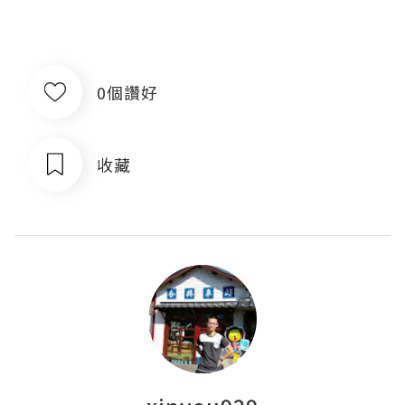
0個讚好
收藏