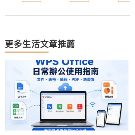
更多生活文章推薦