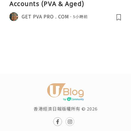
Accounts (PVA & Aged)
GET PVA PRO . COM
5小時前
香港經濟日報版權所有 © 2026