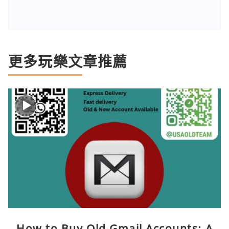
更多玩樂文章推薦
How to Buy Old Gmail Accounts: A