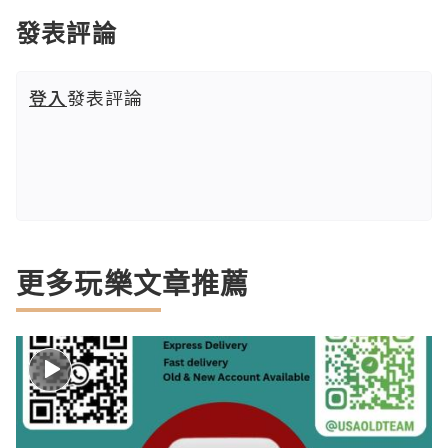
發表評論
登入
發表評論
更多玩樂文章推薦