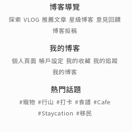
博客導覽
探索
VLOG
推薦文章
星級博客
意見回饋
博客投稿
我的博客
個人頁面
帳戶設定
我的收藏
我的追蹤
我的博客
熱門話題
#寵物
#行山
#打卡
#食譜
#Cafe
#Staycation
#移民