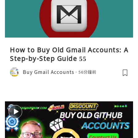
How to Buy Old Gmail Accounts: A
Step-by-Step Guide 55
Buy Gmail Accounts
56分鐘前