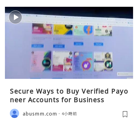
Secure Ways to Buy Verified Payo
neer Accounts for Business
abusmm.com
4小時前