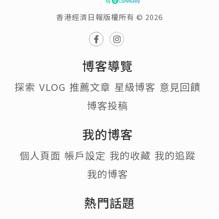
香港經濟日報版權所有 © 2026
博客導覽
探索
VLOG
推薦文章
星級博客
意見回饋
博客投稿
我的博客
個人頁面
帳戶設定
我的收藏
我的追蹤
我的博客
熱門話題