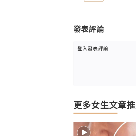
發表評論
登入
發表評論
更多女生文章推