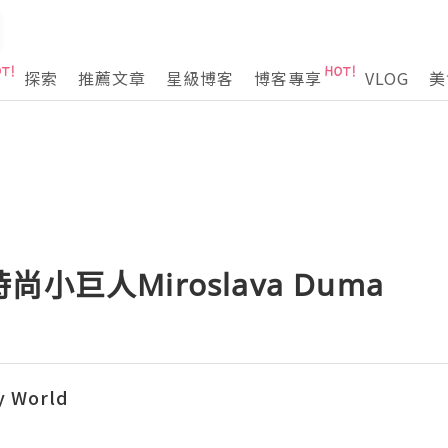
探索
推薦文章
星級博客
博客專享
VLOG
美
小巨人Miroslava Duma
y World