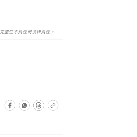
及完整性不負任何法律責任。