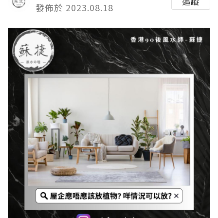
追蹤
發佈於 2023.08.18