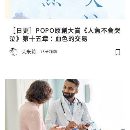
［日更］POPO原創大賞《人魚不會哭
泣》第十五章：血色的交易
艾米莉
15分鐘前