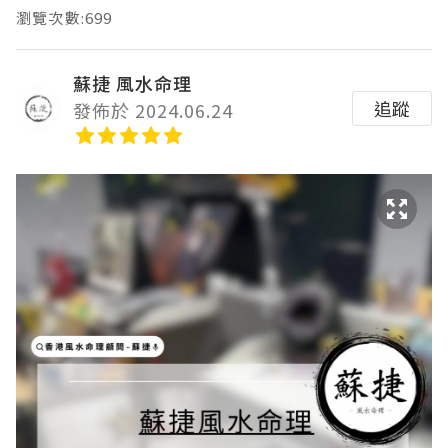
瀏覽次數:699
蘇捷 風水命理
追蹤
發佈於 2024.06.24