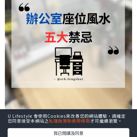
U Lifestyle 會使用Cookies來改善您的網站體驗，請確定
您同意接受本網站之
私隱政策和使用條款
才可繼續瀏覽。
我已閱讀及同意