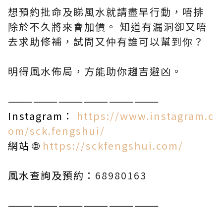
想預約批命及睇風水就請盡早行動，唔排
除於不久將來會加價。 知道有漏洞卻又唔
去求助修補，試問又仲有誰可以幫到你？
明得風水佈局，方能助你趨吉避凶。
——————————————————
Instagram：
https://www.instagram.c
om/sck.fengshui/
網站 🌐
https://sckfengshui.com/
風水查詢及預約：
68980163
——————————————————