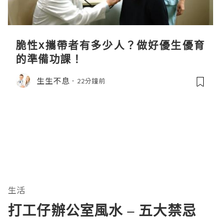
脆性x攜帶者有多少人？做好優生優育
的準備功課！
生生不息
22分鐘前
生活
打工仔辦公室風水 – 五大禁忌