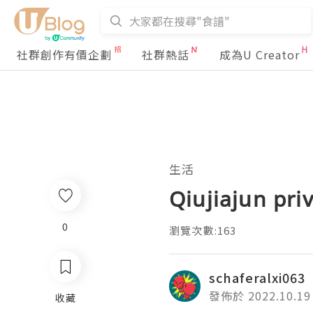
社群創作有價企劃
社群熱話
成為U Creator
生活
Qiujiajun priv
0
瀏覽次數:163
schaferalxi063
發佈於 2022.10.19
收藏