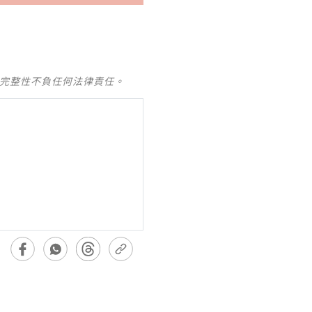
及完整性不負任何法律責任。