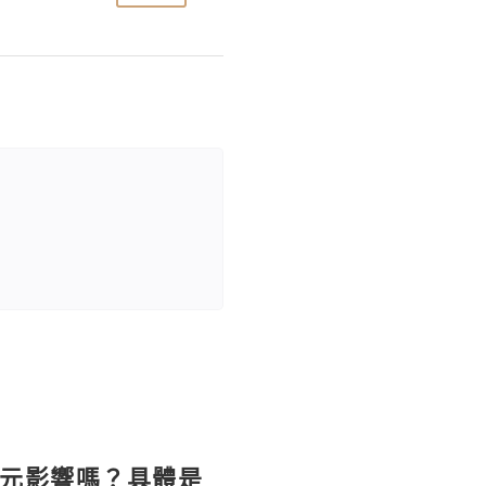
美元影響嗎？具體是