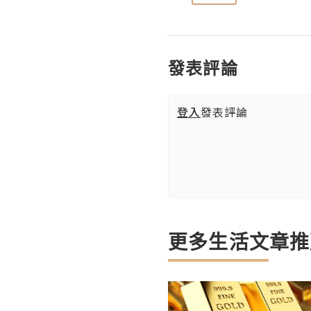
發表評論
登入
發表評論
更多生活文章推