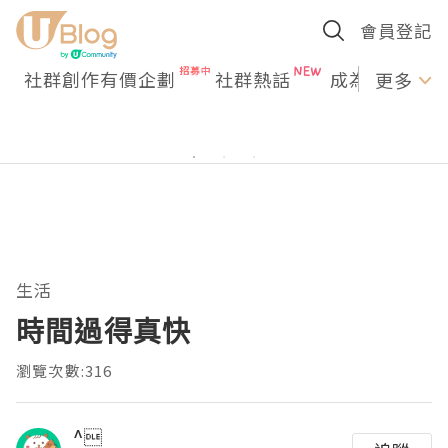
會員登記
社群創作有價企劃
社群熱話
成為U Creato
更多
生活
時間過得真快
瀏覽次數:316
^