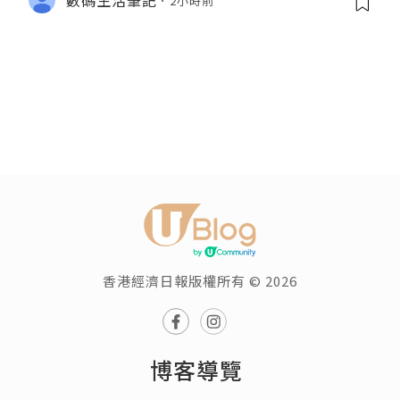
2小時前
香港經濟日報版權所有 © 2026
博客導覽