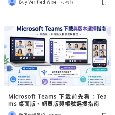
Buy Verified Wise
2小時前
Microsoft Teams 下載前先看：Tea
ms 桌面版、網頁版與帳號選擇指南
數碼生活筆記