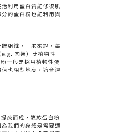
靈活利用蛋白質能修復肌
部分的蛋白粉也能利用與
身體組織，一般來說，每
.g. 肉類）比植物性
白粉一般是採用植物性蛋
價值也相對地高，適合運
奶中提煉而成，這款蛋白粉
因為我們的身體是需要適