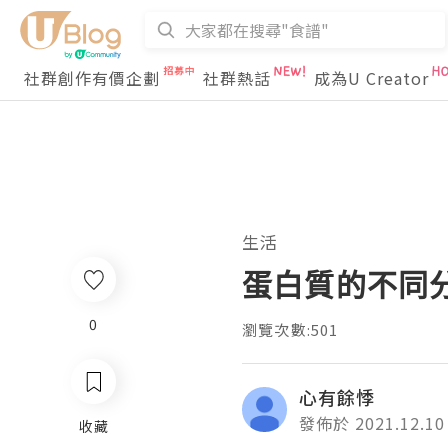
社群創作有價企劃
社群熱話
成為U Creator
生活
蛋白質的不同
0
瀏覽次數:501
心有餘悸
發佈於 2021.12.10
收藏