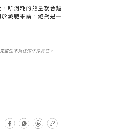
大，所消耗的熱量就會越
對於減肥來講，絕對是一
及完整性不負任何法律責任。