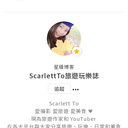
星級博客
ScarlettTo旅遊玩樂誌
追蹤
Scarlett To

愛攝影 愛旅遊 愛美食 💗

現為旅遊作家和 YouTuber 

在各大平台與大家分享旅遊、玩樂、日常和美食
