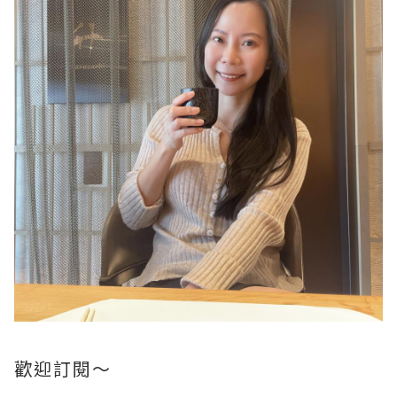
歡迎訂閱～