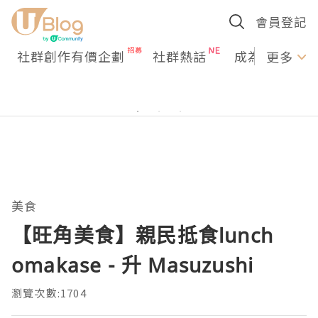
會員登記
社群創作有價企劃
社群熱話
成為U Creato
更多
美食
【旺角美食】親民抵食lunch
omakase - 升 Masuzushi
瀏覽次數:1704