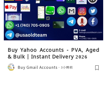
Buy Yahoo Accounts - PVA, Aged
& Bulk | Instant Delivery 2026
Buy Gmail Accounts
3小時前