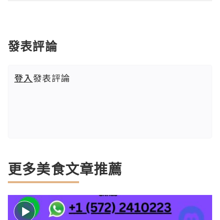
發表評論
登入
發表評論
更多美食文章推薦