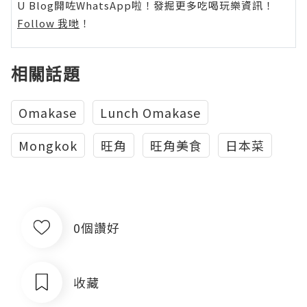
U Blog開咗WhatsApp啦！發掘更多吃喝玩樂資訊！
Follow 我哋
！
相關話題
Omakase
Lunch Omakase
Mongkok
旺角
旺角美食
日本菜
0個讚好
收藏