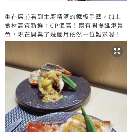
坐在席前看到主廚精湛的鐵板手藝，加上
食材高質新鮮，CP值高！還有開揚維港景
色，現在開業了幾個月依然一位難求喔！