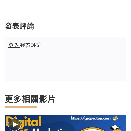
發表評論
登入
發表評論
更多相關影片