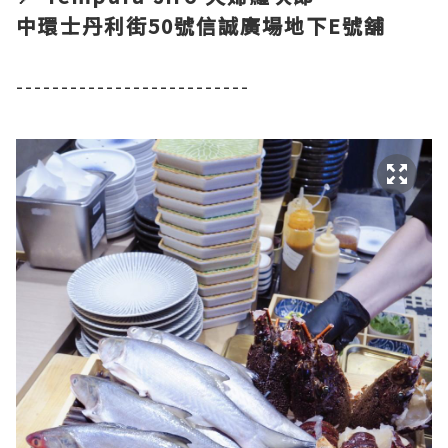
中環士丹利街50號信誠廣場地下E號舖
--------------------------