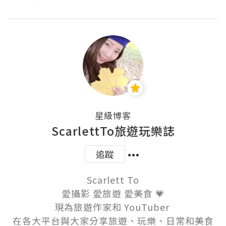
星級博客
ScarlettTo旅遊玩樂誌
追蹤
Scarlett To

愛攝影 愛旅遊 愛美食 💗

現為旅遊作家和 YouTuber 

在各大平台與大家分享旅遊、玩樂、日常和美食
