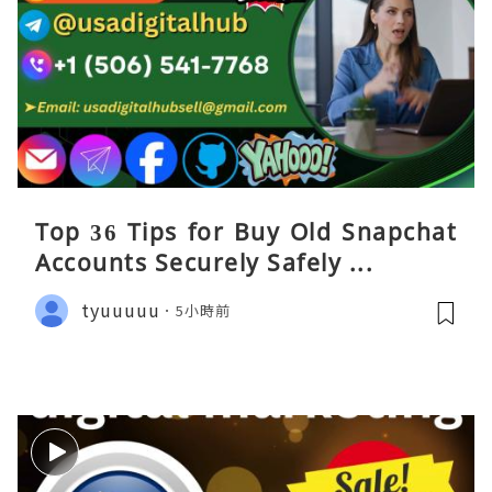
Top 36 Tips for Buy Old Snapchat
Accounts Securely Safely ...
tyuuuuu
5小時前