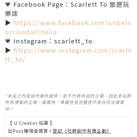
💗 Facebook Page：Scarlett To 旅遊玩
樂誌
▶️
https://www.facebook.com/unbels
orrisodallitalia
💗 Instagram：scarlett_to
▶️
https://www.instagram.com/scarle
tt_to/
*本站之內容由作者所提供，並不代表本站的立場。因此本站對
所有博客的立場、真實性、準確性及完整性不負任何法律責
任。
【 U Creator 招募 】
出Post賺現金獎賞 l
登記《社群創作有價企劃》