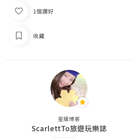
1個讚好
收藏
星級博客
ScarlettTo旅遊玩樂誌