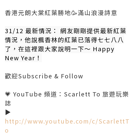
香港元朗大棠紅葉勝地🥳滿山浪漫詩意
31/12 最新情況： 網友剛剛提供最新紅葉
情況，他說楓香林的紅葉已落得七七八八
了，在這裡跟大家說明一下～ Happy
New Year！
歡迎Subscribe & Follow
💗 YouTube 頻道：Scarlett To 旅遊玩樂
誌
▶️
http://www.youtube.com/c/ScarlettT
o