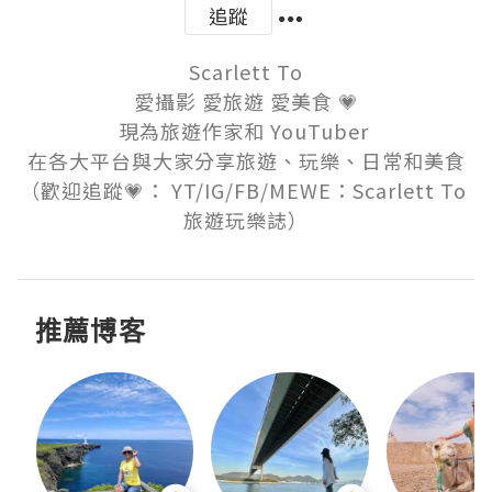
追蹤
Scarlett To

愛攝影 愛旅遊 愛美食 💗

現為旅遊作家和 YouTuber 

在各大平台與大家分享旅遊、玩樂、日常和美食

（歡迎追蹤💗： YT/IG/FB/MEWE：Scarlett To 
旅遊玩樂誌）
推薦博客