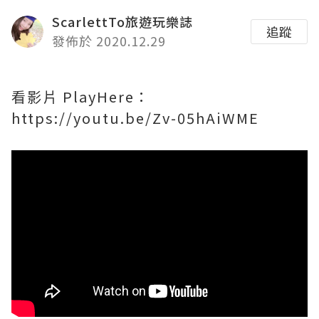
ScarlettTo旅遊玩樂誌
追蹤
發佈於 2020.12.29
看影片 PlayHere：
https://youtu.be/Zv-05hAiWME