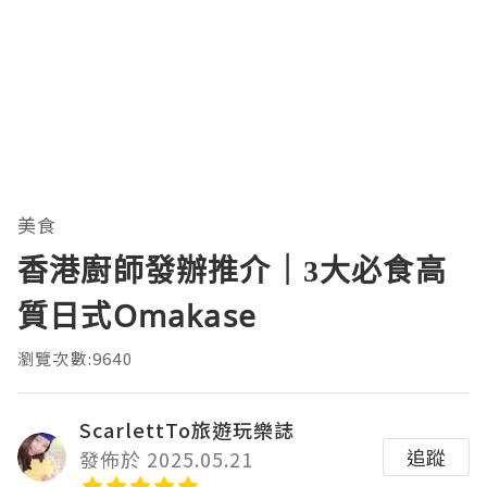
美食
香港廚師發辦推介｜3大必食高
質日式Omakase
瀏覽次數:9640
ScarlettTo旅遊玩樂誌
追蹤
發佈於 2025.05.21