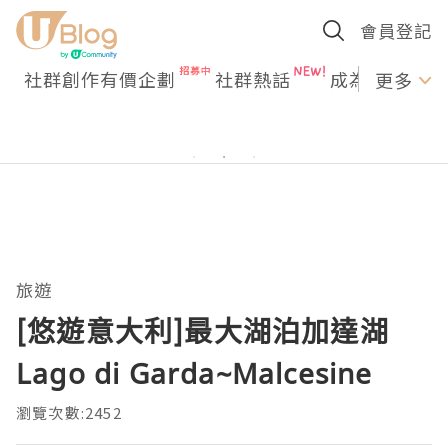
會員登記
社群創作有價企劃
社群熱話
成為U Creato
更多
旅遊
[悠遊意大利]最大湖泊加達湖
Lago di Garda~Malcesine
瀏覽次數:2452