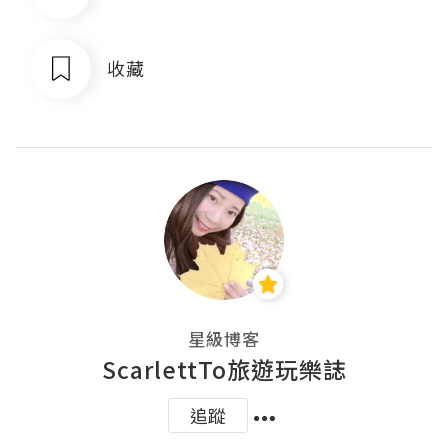
收藏
星級博客
ScarlettTo旅遊玩樂誌
追蹤