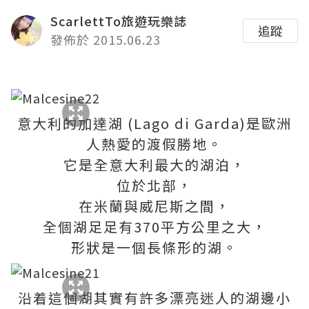
ScarlettTo旅遊玩樂誌
追蹤
發佈於 2015.06.23
意大利的加達湖 (Lago di Garda)是歐洲
人熱愛的渡假勝地。
它是全意大利最大的湖泊，
位於北部，
在米蘭與威尼斯之間，
全個湖足足有370平方公里之大，
形狀是一個長條形的湖。
沿着這個湖其實有許多漂亮迷人的湖邊小