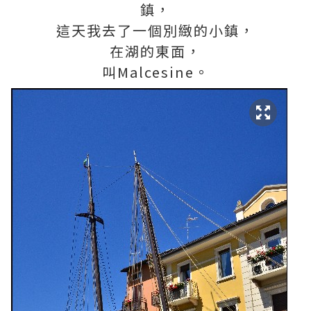
鎮，
這天我去了一個別緻的小鎮，
在湖的東面，
叫Malcesine。