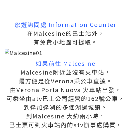
旅遊詢問處 Information Counter
在Malcesine的巴士站外，
有免費小地圖可提取。
如果前往 Malcesine
Malcesine附近並沒有火車站，
最方便是從Verona乘公車直達。
由Verona Porta Nuova 火車站出發，
可乘坐由atv巴士公司經營的162號公車，
到達加達湖的多個湖邊城鎮。
到Malcesine 大約兩小時，
巴士票可到火車站內的atv辦事處購買，