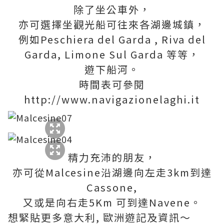
除了坐公車外，
亦可選擇坐觀光船可往來各湖邊城鎮，
例如Peschiera del Garda , Riva del
Garda, Limone Sul Garda 等等，
遊下船河。
時間表可參閱
http://www.navigazionelaghi.it
精力充沛的朋友，
亦可從Malcesine沿湖邊向左走3km到達
Cassone,
又或是向右走5Km 可到達Navene。
想緊貼更多意大利, 歐洲遊記及資訊～