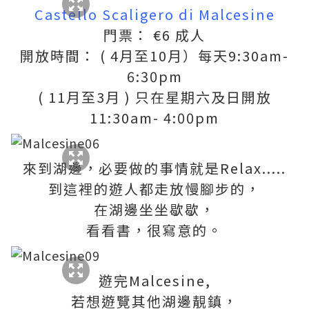
Castello Scaligero di Malcesine
門票： €6 成人
開放時間： ( 4月至10月）每天9:30am-
6:30pm
( 11月至3月 ) 只在星期六及日開放
11:30am- 4:00pm
來到湖邊，必要做的事情就是Relax.....
到這裡的遊人都走放慢腳步的，
在湖邊坐坐歇歇，
看看書，很寫意的。
遊完Malcesine,
若想遊覽其他湖邊靚鎮，