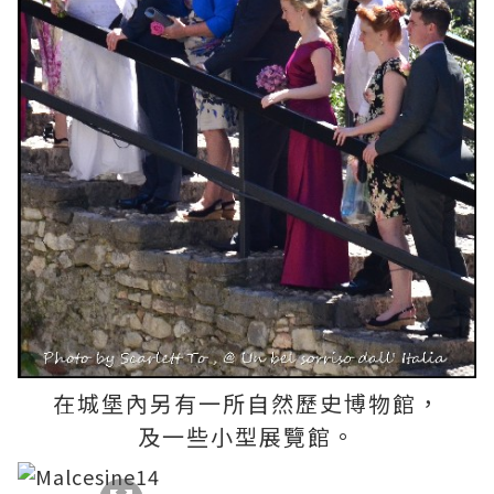
在城堡內另有一所自然歷史博物館，
及一些小型展覽館。