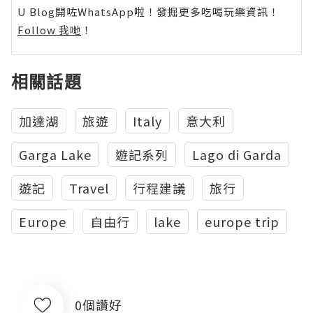
U Blog開咗WhatsApp啦！發掘更多吃喝玩樂資訊！
Follow 我哋
！
相關話題
加達湖
旅遊
Italy
意大利
Garga Lake
遊記系列
Lago di Garda
遊記
Travel
行程建議
旅行
Europe
自由行
lake
europe trip
0個讚好