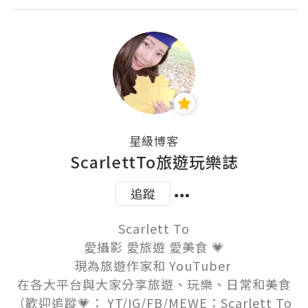
星級博客
ScarlettTo旅遊玩樂誌
追蹤
Scarlett To

愛攝影 愛旅遊 愛美食 💗

現為旅遊作家和 YouTuber 

在各大平台與大家分享旅遊、玩樂、日常和美食

（歡迎追蹤💗： YT/IG/FB/MEWE：Scarlett To 