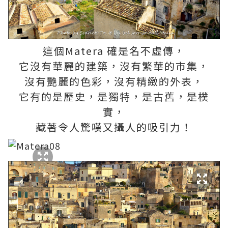
這個Matera 確是名不虛傳，
它沒有華麗的建築，沒有繁華的市集，
沒有艷麗的色彩，沒有精緻的外表，
它有的是歷史，是獨特，是古舊，是樸
實，
藏著令人驚嘆又攝人的吸引力！