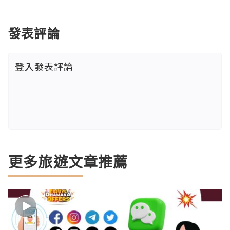
發表評論
登入
發表評論
更多旅遊文章推薦