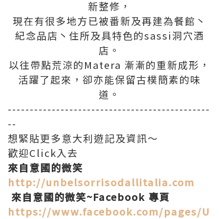
新整修，
現在有很多地方已被番新及再建為餐館丶
紀念品店丶住所及具特色的sassi洞穴酒
店。
以往帶點荒涼的Matera 漸漸的重新成形，
活躍了起來，卻亦能保留古樸簡素的味
道。
----------------------------------------------
--
想緊貼更多意大利遊記及資訊～
歡迎Click入去
來自意國的微笑
http://unbelsorrisodallitalia.com
來自意國的微笑~Facebook 專頁
https://www.facebook.com/pages/U