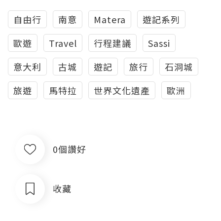
自由行
南意
Matera
遊記系列
歐遊
Travel
行程建議
Sassi
意大利
古城
遊記
旅行
石洞城
旅遊
馬特拉
世界文化遺產
歐洲
0個讚好
收藏