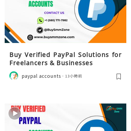
Buy Verified PayPal Solutions for
Freelancers & Businesses
paypal accounts
13小時前