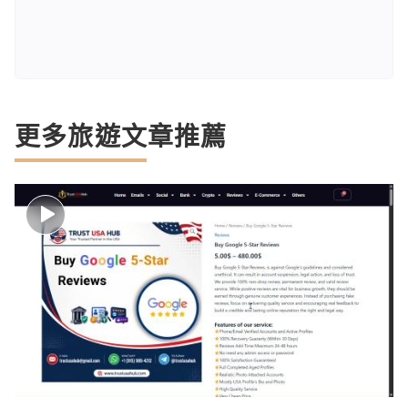
更多旅遊文章推薦