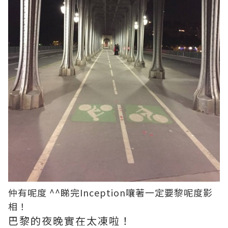
仲有呢度 ^^睇完Inception嚷著一定要黎呢度影
相！
巴黎的夜晚實在太凍啦！