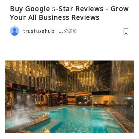
Buy Google 5-Star Reviews - Grow
Your All Business Reviews
trustusahub
13分鐘前