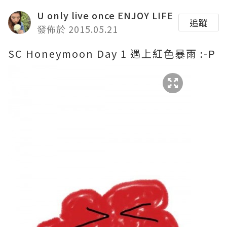
U only live once ENJOY LIFE
追蹤
發佈於 2015.05.21
SC Honeymoon Day 1 遇上紅色暴雨 :-P