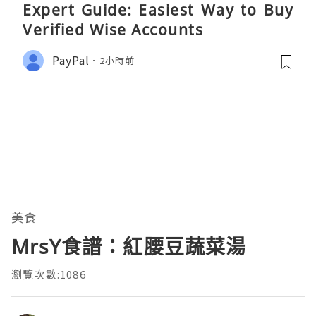
Expert Guide: Easiest Way to Buy
Verified Wise Accounts
PayPal
2小時前
美食
MrsY食譜：紅腰豆蔬菜湯
瀏覽次數:1086