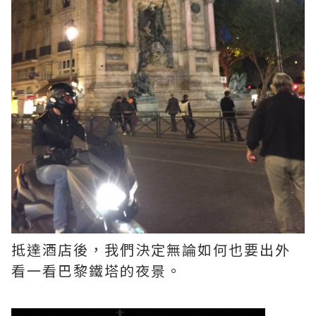
抵達酒店後，我們決定無論如何也要出外
看一看巴黎鐵塔的夜景。