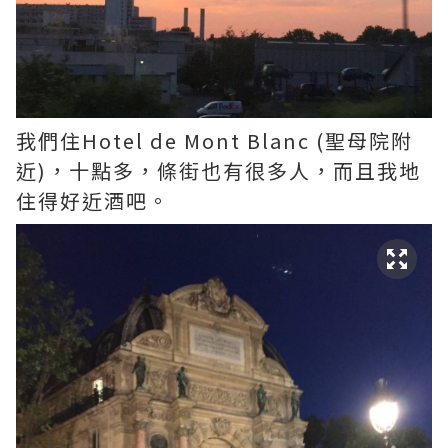
我們住Hotel de Mont Blanc (聖母院附
近)，十點多，條街也有很多人，而且我地
住得好近酒吧。