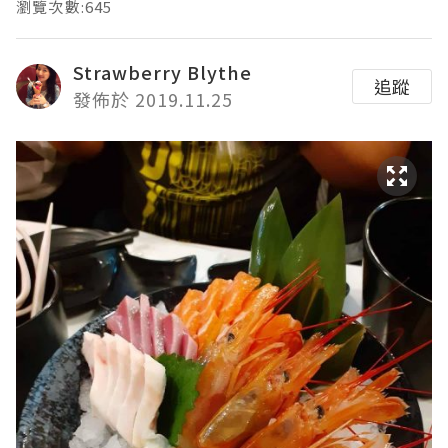
瀏覽次數:645
Strawberry Blythe
追蹤
發佈於 2019.11.25