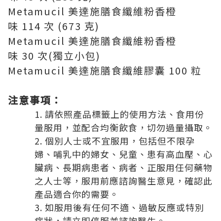
Metamucil 美達施膳食纖維粉香橙
味 114 次 (673 克)
Metamucil 美達施膳食纖維粉香橙
味 30 次(獨立小包)
Metamucil 美達施膳食纖維膠囊 100 粒
注意事項：
請依照產品標籤上的使用方法、食用份
量服用，並配合均衡飲食，切勿過量攝取。
個別人士或不宜服用，包括但不限孕
婦、哺乳中的婦女、兒童、患有高血壓、心
臟病、長期病患者、病者、正服用任何藥物
之人士等，服用前應諮詢醫生意見，確認此
產品適合你的需要。
如服用後有任何不適、過敏反應或特別
症狀，請立即停服並諮詢醫生。