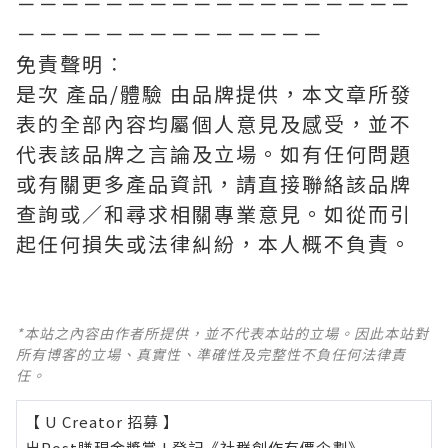
－－－－－－－－－－－－－－－－－－
－－－－－－－－－－－－－－
免責聲明︰
是次 產品/體驗 由品牌提供，本文章所發
表的全部內容均屬個人意見及感受，並不
代表該品牌之言論及立場。如有任何問題
或有關更多產品資訊，請直接聯絡該品牌
查詢或∕和尋求相關專業意見。如從而引
起任何損失或法律糾紛，本人概不負責。
*本站之內容由作者所提供，並不代表本站的立場。因此本站對
所有博客的立場、真實性、準確性及完整性不負任何法律責
任。
【 U Creator 招募 】
出Post賺現金獎賞 l
登記《社群創作有價企劃》