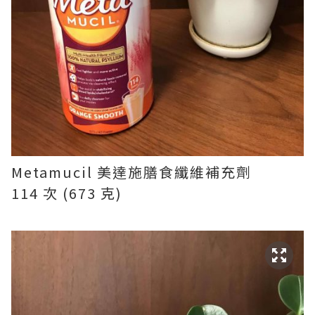
Metamucil 美達施膳食纖維補充劑
114 次 (673 克)