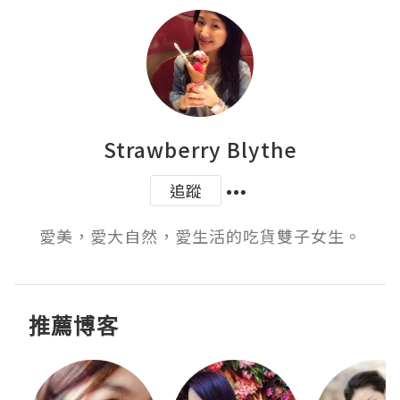
Strawberry Blythe
追蹤
愛美，愛大自然，愛生活的吃貨雙子女生。
推薦博客