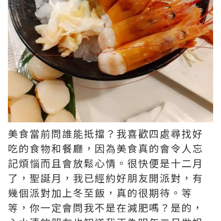
美食當前問誰能抵擋？我喜歡四處尋找好
吃的食物和餐廳，因為美食真的會令人忘
記煩惱而且會放鬆心情。很快便是十二月
了，聖誕月，我已經約好朋友開派對，有
幾個派對加上冬至飯，真的很期待。等
等，你一定會問我不是在減肥嗎？是的，