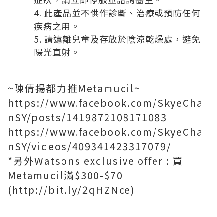
此產品並不供作診斷、治療或預防任何
疾病之用。
請遠離兒童及存放於陰涼乾燥處，避免
陽光直射。
~陳倩揚都力推Metamucil~
https://www.facebook.com/SkyeCha
nSY/posts/1419872108171083
https://www.facebook.com/SkyeCha
nSY/videos/409341423317079/
*另外Watsons exclusive offer : 買
Metamucil滿$300-$70
(http://bit.ly/2qHZNce)