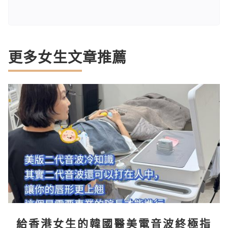
更多女生文章推薦
給香港女生的韓國醫美電音波終極指