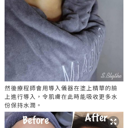
然後療程師會用導入儀器在塗上精華的臉
上進行導入，令肌膚在此時能吸收更多水
份保持水潤。