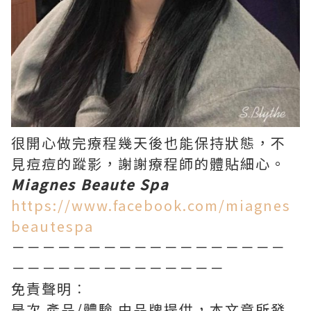
很開心做完療程幾天後也能保持狀態，不
見痘痘的蹤影，謝謝療程師的體貼細心。
Miagnes Beaute Spa
https://www.facebook.com/miagnes
beautespa
－－－－－－－－－－－－－－－－－－
－－－－－－－－－－－－－－
免責聲明︰
是次 產品/體驗 由品牌提供，本文章所發