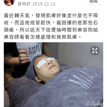
追蹤
發佈於 2019.11.12
最近轉天氣，發現肌膚好像塗什麼也不吸
收，而且痘痘冒起快，最困擾的是那些石
頭瘡。所以這天下班便抽時間到美容院給
美容師看看怎樣處理和挽救肌膚。