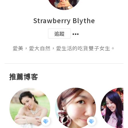
Strawberry Blythe
追蹤
愛美，愛大自然，愛生活的吃貨雙子女生。
推薦博客