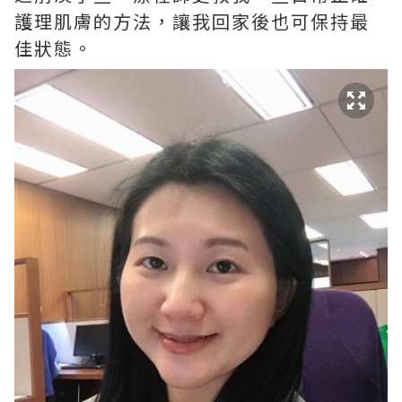
護理肌膚的方法，讓我回家後也可保持最
佳狀態。