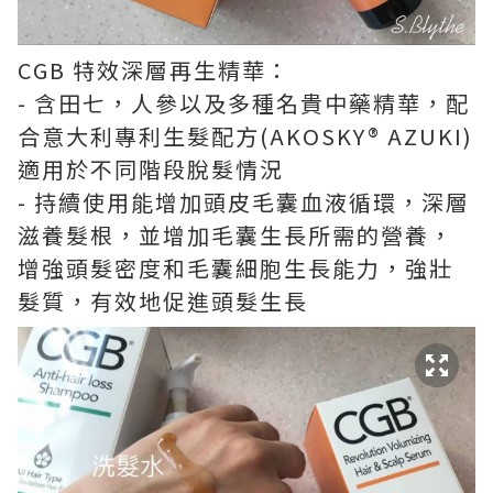
CGB 特效深層再生精華：
- 含田七，人參以及多種名貴中藥精華，配
合意大利專利生髮配方(AKOSKY® AZUKI)
適用於不同階段脫髮情況
- 持續使用能增加頭皮毛囊血液循環，深層
滋養髮根，並增加毛囊生長所需的營養，
增強頭髮密度和毛囊細胞生長能力，強壯
髮質，有效地促進頭髮生長