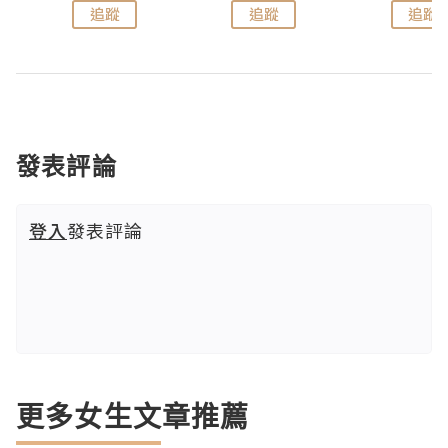
追蹤
追蹤
追蹤
發表評論
登入
發表評論
更多女生文章推薦