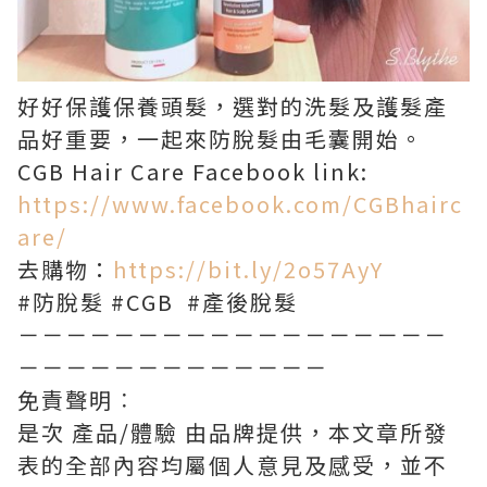
好好保護保養頭髮，選對的洗髮及護髮產
品好重要，一起來防脫髮由毛囊開始。
CGB Hair Care Facebook link:
https://www.facebook.com/CGBhairc
are/
去購物：
https://bit.ly/2o57AyY
#防脫髮 #CGB #產後脫髮
－－－－－－－－－－－－－－－－－－
－－－－－－－－－－－－－
免責聲明︰
是次 產品/體驗 由品牌提供，本文章所發
表的全部內容均屬個人意見及感受，並不