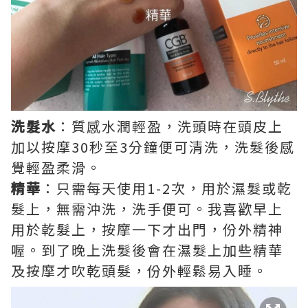
洗髮水
：質感水潤輕盈，洗頭時在頭皮上
加以按摩30秒至3分鐘便可清洗，洗髮後感
覺輕盈柔滑。
精華
：只需每天使用1-2次，用於濕髮或乾
髮上，無需沖洗，洗手便可。我喜歡早上
用於乾髮上，按摩一下才出門，份外精神
喔。到了晚上洗髮後會在濕髮上加些精華
及按摩才吹乾頭髮，份外輕鬆易入睡。