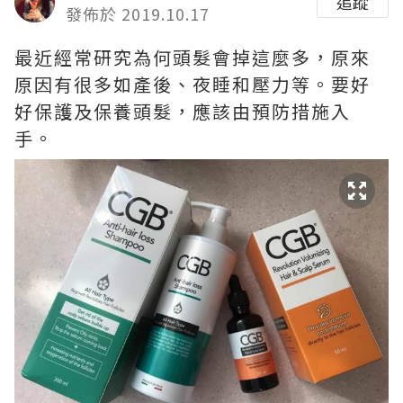
追蹤
發佈於 2019.10.17
最近經常研究為何頭髮會掉這麼多，原來
原因有很多如產後、夜睡和壓力等。要好
好保護及保養頭髮，應該由預防措施入
手。