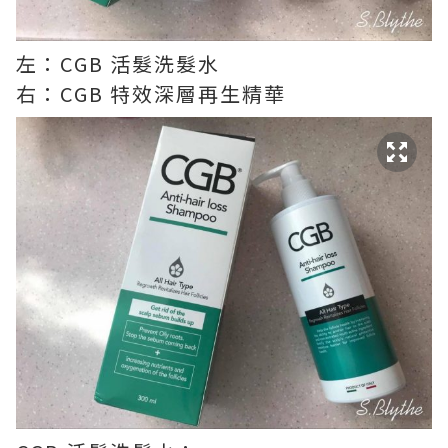
左：CGB 活髮洗髮水
右：CGB 特效深層再生精華