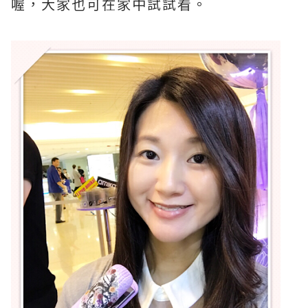
喔，大家也可在家中試試看。