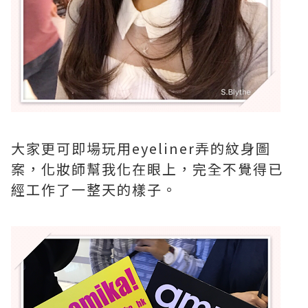
大家更可即場玩用eyeliner弄的紋身圖
案，化妝師幫我化在眼上，完全不覺得已
經工作了一整天的樣子。