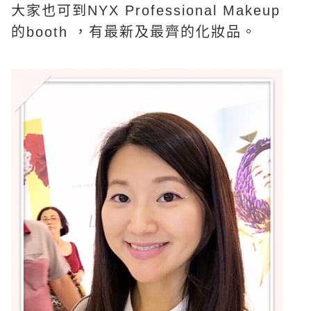
大家也可到
NYX Professional Makeup
的booth ，有最新及最齊的化妝品。