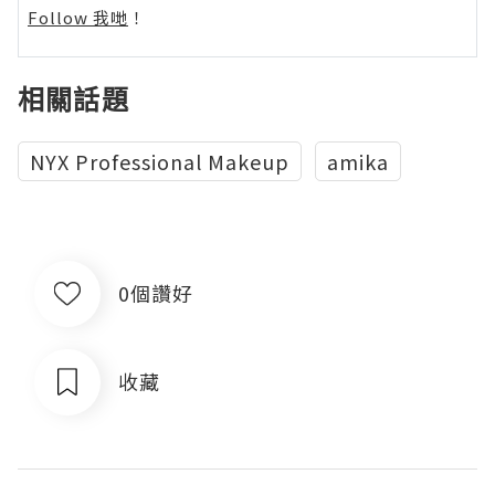
Follow 我哋
！
相關話題
NYX Professional Makeup
amika
0個讚好
收藏