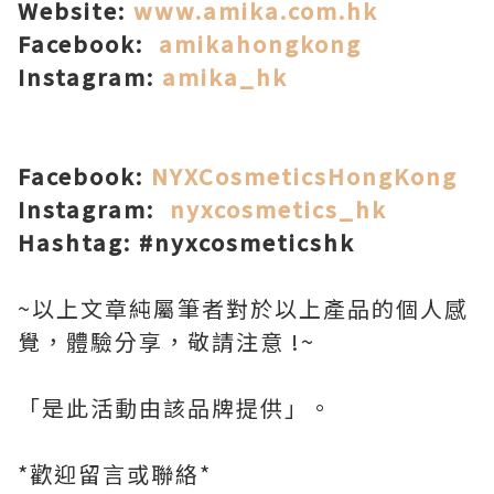
Website:
www.amika.com.hk
Facebook:
amikahongkong
Instagram:
amika_hk
Facebook:
NYXCosmeticsHongKong
Instagram:
nyxcosmetics_hk
Hashtag: #nyxcosmeticshk
~以上文章純屬筆者對於以上產品的個人
感
覺，體驗分享，敬請注意 !~
「是此活動由該品牌提供」。
*歡迎留言或聯絡*