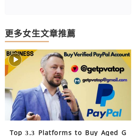
更多女生文章推薦
Top 3.3 Platforms to Buy Aged G