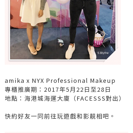
amika x NYX Professional Makeup
專櫃推廣期：2017年5月22日至28日
地點：海港城海運大廈（FACESSS對出）
快約好友一同前往玩遊戲和影靚相吧。