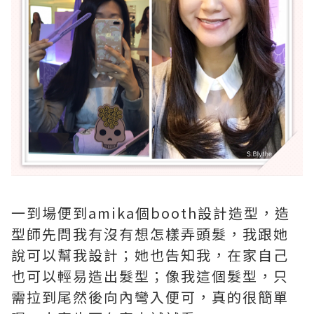
一到場便到amika個booth設計造型，造
型師先問我有沒有想怎樣弄頭髮，我跟她
說可以幫我設計；她也告知我，在家自己
也可以輕易造出髮型；像我這個髮型，只
需拉到尾然後向內彎入便可，真的很簡單