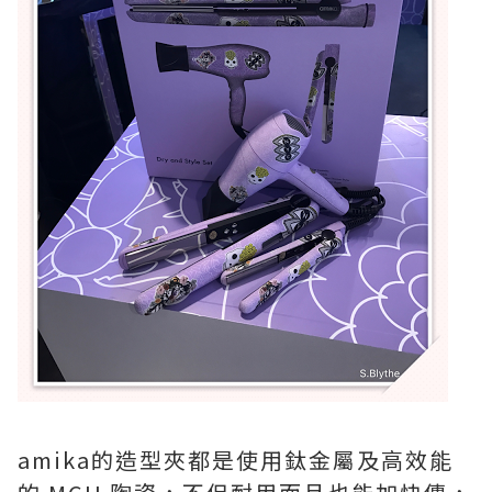
amika的造型夾都是使用鈦金屬
及高效能