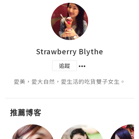
Strawberry Blythe
追蹤
愛美，愛大自然，愛生活的吃貨雙子女生。
推薦博客