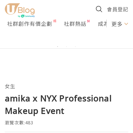
會員登記
社群創作有價企劃
社群熱話
成為U Creato
更多
女生
amika x NYX Professional
Makeup Event
瀏覽次數:483