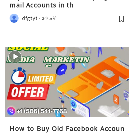
mail Accounts in th
dfgtyt
2小時前
How to Buy Old Facebook Accoun