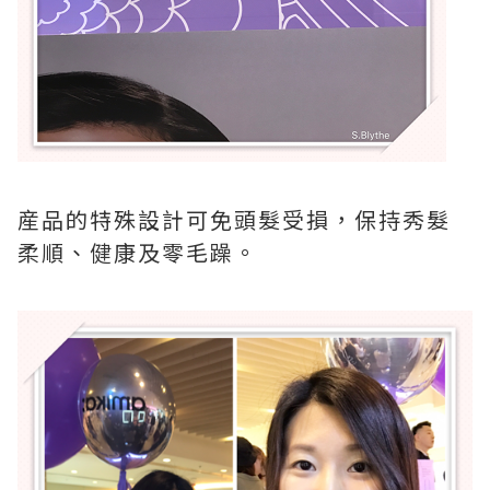
産品的特殊設計可免頭髮受損，保持秀髮
柔順、健康及零毛躁。