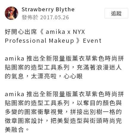
Strawberry Blythe
追蹤
發佈於 2017.05.26
好開心出席《 amika x NYX
Professional Makeup 》Event
amika 推出全新限量版薰衣草紫色時尚拼
貼圖案的造型工具系列，充滿著浪漫迷人
的氣息，太漂亮啦，心心眼
amika 推出全新限量版薰衣草紫色時尚拼
貼圖案的造型工具系列，以奪目的顏色與
多變的圖案衝擊視覺，拼接出別樹一格的
徵章圖案設計，把美髪造型與街頭時尚完
美融合。