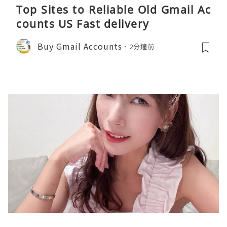
Top Sites to Reliable Old Gmail Ac
counts US Fast delivery
Buy Gmail Accounts
2分鐘前