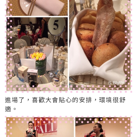
進場了，喜歡大會貼心的安排，環境很舒
適。