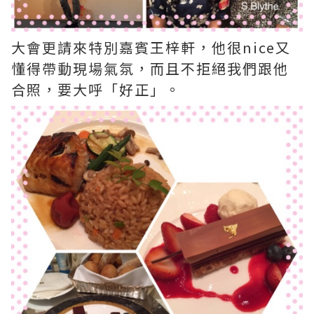
大會更請來特別嘉賓王梓軒，他很nice又
懂得帶動現場氣氛，而且不拒絕我們跟他
合照，要大呼「好正」。