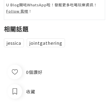
U Blog開咗WhatsApp啦！發掘更多吃喝玩樂資訊！
Follow 我哋
！
相關話題
jessica
jointgathering
0個讚好
收藏