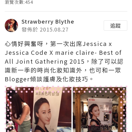
瀏覽次數:454
Strawberry Blythe
追蹤
發佈於 2015.08.27
心情好興奮呀，第一次出席Jessica x
Jessica Code X marie claire- Best of
All Joint Gathering 2015，除了可以認
識新一季的時尚化妝知識外，也可和一眾
Blogger傾談護膚及化妝技巧。