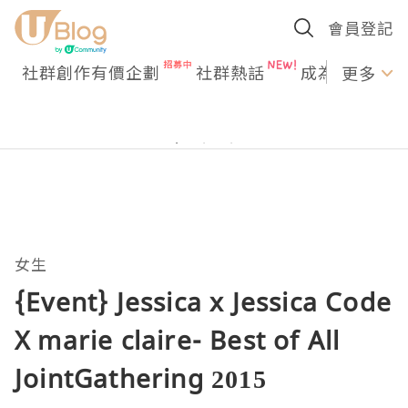
會員登記
社群創作有價企劃
社群熱話
成為U Creato
更多
女生
{Event} Jessica x Jessica Code
X marie claire- Best of All
JointGathering 2015