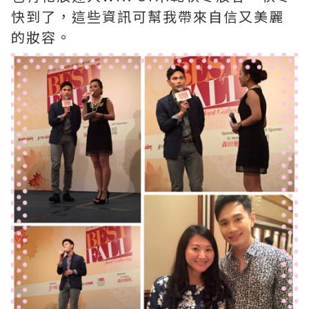
快到了，這些資訊可幫我帶來自信又美麗
的妝容。