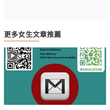
更多女生文章推薦