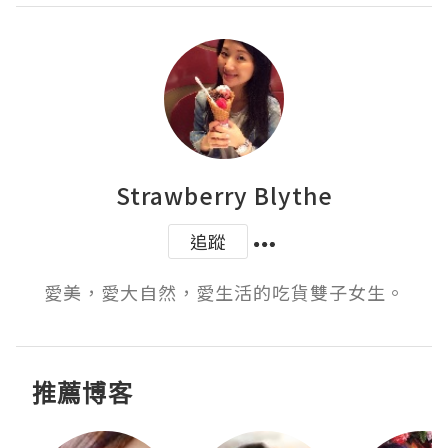
Strawberry Blythe
追蹤
愛美，愛大自然，愛生活的吃貨雙子女生。
推薦博客