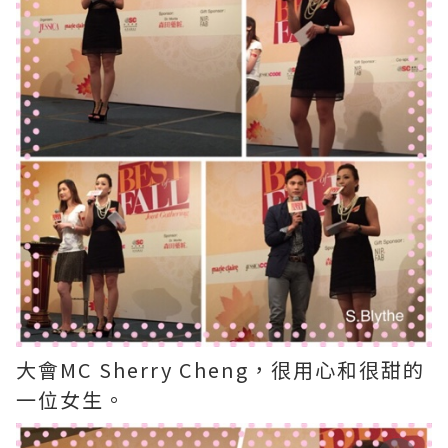
大會MC Sherry Cheng，很用心和很甜的
一位女生。