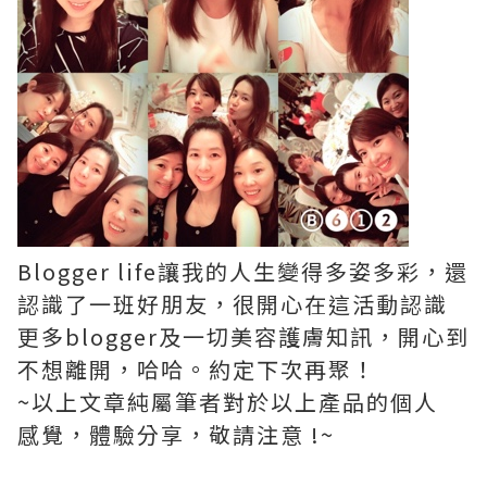
Blogger life讓我的人生變得多姿多彩，還
認識了一班好朋友，很開心在這活動認識
更多blogger及一切美容護膚知訊，開心到
不想離開，哈哈。約定下次再聚！
~以上文章純屬筆者對於以上產品的個人
感覺，體驗分享，敬請注意 !~