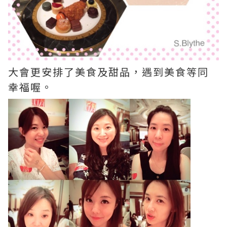
大會更安排了美食及甜品，遇到美食等同
幸福喔。