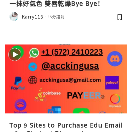
一抹好氣色 雙唇乾燥Bye Bye!
Karry113
35分鐘前
Top 9 Sites to Purchase Edu Email