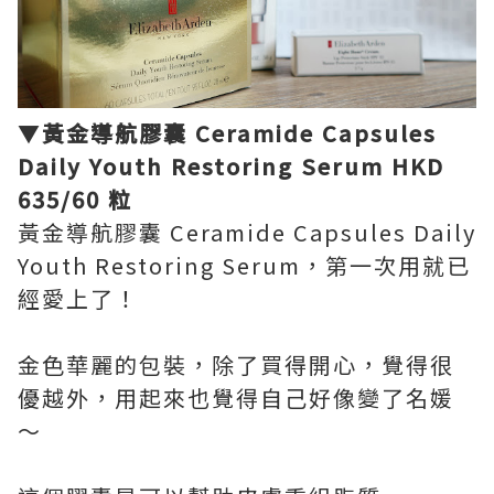
▼
黃金導航膠囊 Ceramide Capsules
Daily Youth Restoring Serum HKD
635/60 粒
黃金導航膠囊 Ceramide Capsules Daily
Youth Restoring Serum，第一次用就已
經愛上了！
金色華麗的包裝，除了買得開心，覺得很
優越外，用起來也覺得自己好像變了名媛
～