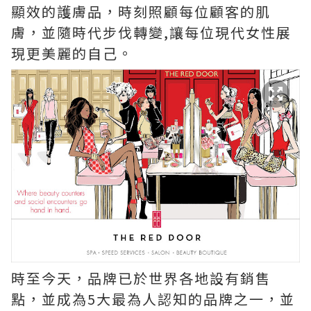
顯效的護膚品，時刻照顧每位顧客的肌
膚，並隨時代步伐轉變,讓每位現代女性展
現更美麗的自己。
時至今天，品牌已於世界各地設有銷售
點，並成為5大最為人認知的品牌之一，並