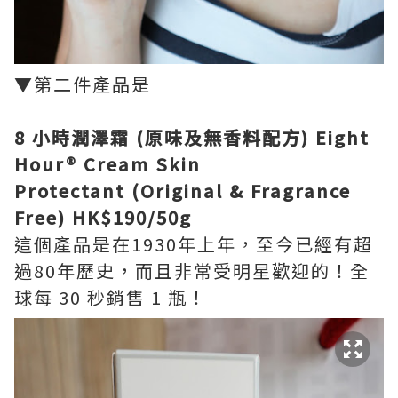
▼
第二件產品是
8 小時潤澤霜 (原味及無香料配方) Eight
Hour® Cream Skin
Protectant
(Original & Fragrance
Free)
HK$190/50g
這個產品是在1930年上年，至今已經有超
過80年歷史，而且非常受明星歡迎的！全
球每 30 秒銷售 1 瓶！