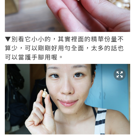
▼別看它小小的，其實裡面的精華份量不
算少，可以剛剛好用勻全面，太多的話也
可以當護手腳用喔。