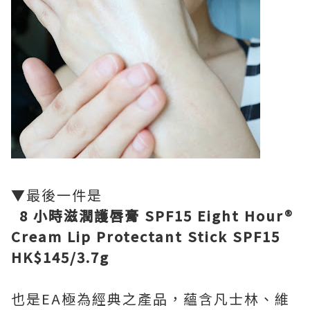
▼
最後一件是
8 小時滋潤護唇膏 SPF15 Eight Hour®
Cream Lip Protectant Stick SPF15
HK$145/3.7g
也是EA極為經典之產品，蘊含凡士林、維