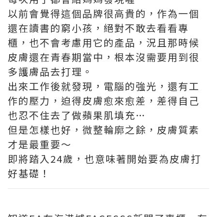
以前會覺得這個品牌很高貴的，作為一個
還在讀書的窮小孩，絕對不敢去看看專
櫃，也不會考慮用它的產品，況且那時候
皮膚還在青春期當中，根本沒需要用到很
多護膚品去打理。
出來工作後就發現，電腦的強光，還有工
作的壓力，迫得皮膚愈來愈差，差得自己
也忍不住去了做蘋果肌填充…
但是怎樣也好，微整輪廓之餘，皮膚質素
才是最重要～
即將踏入24歲，也意味著開始要為皮膚打
好基礎！