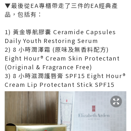
▼最後從EA專櫃帶走了
三件的EA經典產
品，包括有：
1) 黃金導航膠囊 Ceramide Capsules
Daily Youth Restoring Serum
2) 8 小時潤澤霜 (原味及無香料配方)
Eight Hour® Cream Skin Protectant
(Original & Fragrance Free)
3) 8 小時滋潤護唇膏 SPF15 Eight Hour®
Cream Lip Protectant Stick SPF15