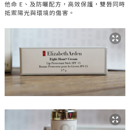
他命 E、及防曬配方，高效保護，雙唇同時
抵禦陽光與環境的傷害。