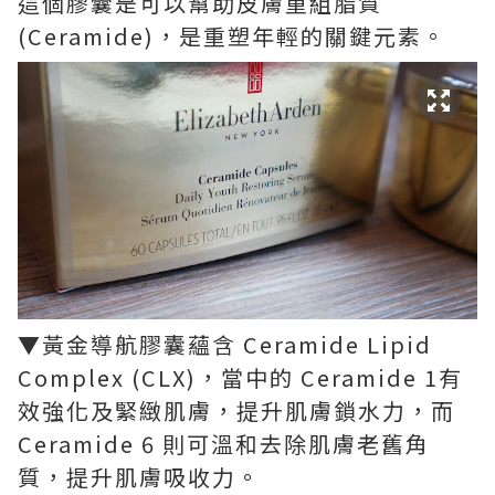
這個膠囊是可以幫助皮膚重組脂質
(Ceramide)，是重塑年輕的關鍵元素。
▼黃金導航膠囊蘊含 Ceramide Lipid
Complex (CLX)，當中的 Ceramide 1有
效強化及緊緻肌膚，提升肌膚鎖水力，而
Ceramide 6 則可溫和去除肌膚老舊角
質，提升肌膚吸收力。