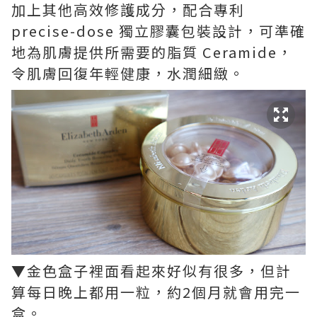
加上其他高效修護成分，配合專利
precise-dose 獨立膠囊包裝設計，可準確
地為肌膚提供所需要的脂質 Ceramide，
令肌膚回復年輕健康，水潤細緻。
▼金色盒子裡面看起來好似有很多，但計
算每日晚上都用一粒，約2個月就會用完一
盒。