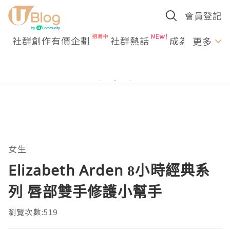
會員登記
社群創作有價企劃
社群熱話
成為U Creato
更多
女生
Elizabeth Arden 8小時經典系
列 唇部雙手修護小幫手
瀏覽次數:519