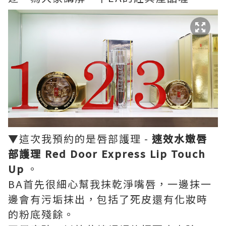
▼這次我預約的是唇部護理 -
速效水嫩唇
部護理 Red Door Express Lip Touch
Up
。
BA首先很細心幫我抹乾淨嘴唇，一邊抹一
邊會有污垢抹出，包括了死皮還有化妝時
的粉底殘餘。