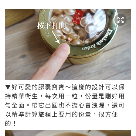
▼好可愛的膠囊寶寶～這樣的設計可以保
持精華衛生，每次用一粒，份量是剛好用
勻全面。帶它出國也不擔心會洩漏，還可
以精準計算旅程上要用的份量，很方便
的！