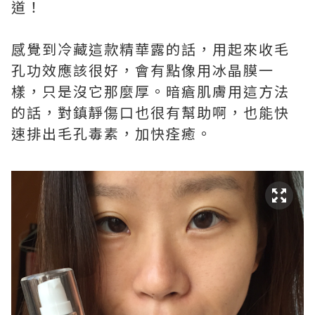
道！
感覺到冷藏這款精華露的話，用起來收毛
孔功效應該很好，會有點像用冰晶膜一
樣，只是沒它那麼厚。暗瘡肌膚用這方法
的話，對鎮靜傷口也很有幫助啊，也能快
速排出毛孔毒素，加快痊癒。