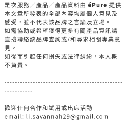
是次服務／產品／產品資料由
éPure
提供
本文章所發表的全部內容均屬個人意見及
感受，並不代表該品牌之言論及立場。
如需協助或希望獲得更多有關產品資訊請
直接聯絡該品牌查詢或/和尋求相關專業意
見。
如從而引起任何損失或法律糾紛，本人概
不負責。
----------------------------------------------
----------------------------------------------
-----------
歡迎任何合作和試用或出席活動
email: li.savannah29@gmail.com