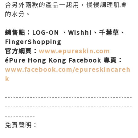
合另外兩款的產品一起用，慢慢調理肌膚
的水分。
銷售點：LOG-ON 、Wishh!、千葉草、
FingerShopping
官方網頁：
www.epureskin.com
éPure Hong Kong Facebook 專頁：
www.facebook.com/epureskincareh
k
----------------------------------------------
----------------------------------------------
-----------
免責聲明：