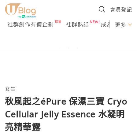
會員登記
社群創作有價企劃
社群熱話
成為U Creato
更多
女生
秋風起之éPure 保濕三寶 Cryo
Cellular Jelly Essence 水凝明
亮精華露