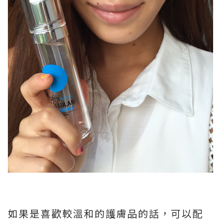
如果是喜歡較溫和的護膚品的話，可以配