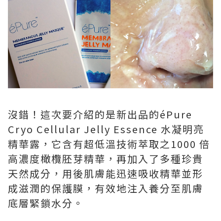
沒錯！這次要介紹的是新出品的éPure
Cryo Cellular Jelly Essence 水凝明亮
精華露，它含有超低溫技術萃取之1000 倍
高濃度橄欖胚芽精華，再加入了多種珍貴
天然成分，用後肌膚能迅速吸收精華並形
成滋潤的保護膜，有效地注入養分至肌膚
底層緊鎖水分。