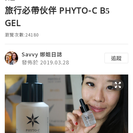
旅行必帶伙伴 PHYTO-C B5
GEL
瀏覽次數:24180
Savvy 娜姐日誌
追蹤
發佈於 2019.03.28