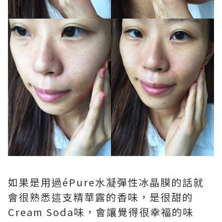
如果是用過éPure水凝彈性冰晶膜的話就
會很熟悉這支精華露的香味，是很甜的
Cream Soda味，會讓覺得很幸福的味