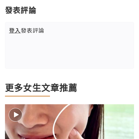
發表評論
登入
發表評論
更多女生文章推薦