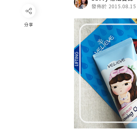
發佈於 2015.08.15
分享