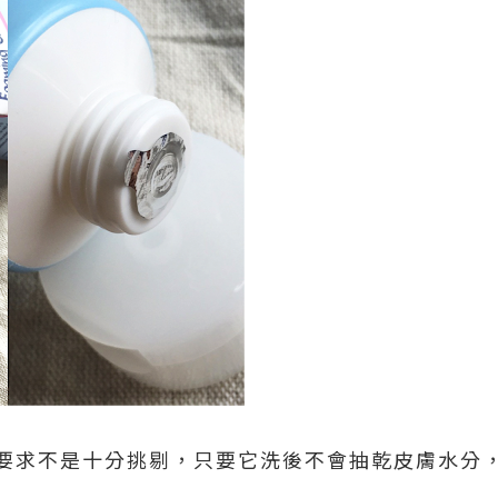
要求不是十分挑剔，只要它洗後不會抽乾皮膚水分