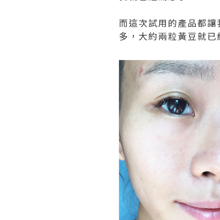
而這次試用的產品都讓
多，大約兩粒黃豆就已