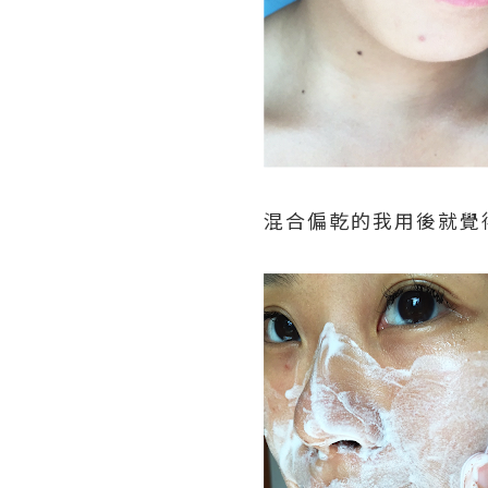
混合偏乾的我用後就覺