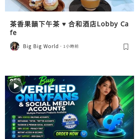
茶香果韻下午茶 ♥ 合和酒店Lobby Ca
fe
Big Big World
1小時前