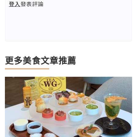
登入
發表評論
更多美食文章推薦