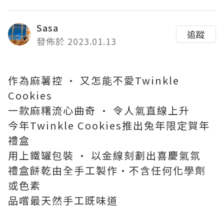
Sasa
追蹤
發佈於 2023.01.13
作為麻薯控 · 又怎能不愛Twinkle
Cookies
一款麻糬流心曲奇 · 令人氣直線上升
今年Twinkle Cookies推出兔年限定賀年
禮盒
用上鐵罐包裝 · 以金線刻劃出喜慶氣氛
禮盒餅乾由全手工製作·不含任何化學劑
或色素
品嚐最天然手工既味道