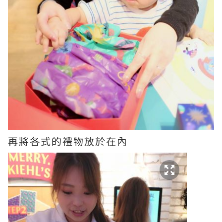
再將各式的禮物放於在內