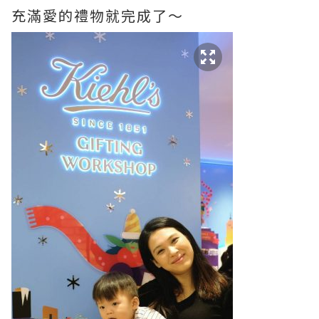
充滿愛的禮物就完成了～