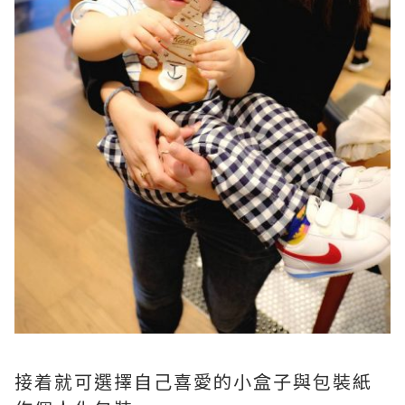
接着就可選擇自己喜愛的小盒子與包裝紙