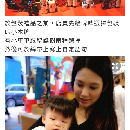
於包裝禮品之前，店員先給啤啤選擇包裝
的小木牌
有小車車跟聖誕樹兩種選擇
然後可於絲帶上寫上自定語句