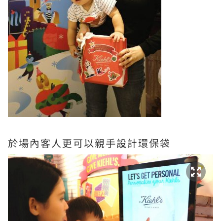
於場內客人更可以親手設計環保袋