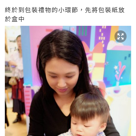
終於到包裝禮物的小環節，先將包裝紙放
於盒中