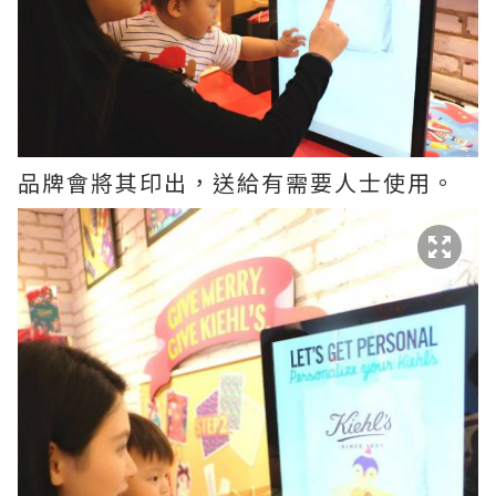
品牌會將其印出，送給有需要人士使用。