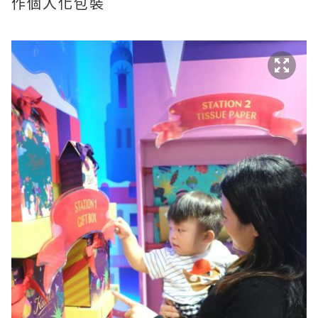
作個人化包裝