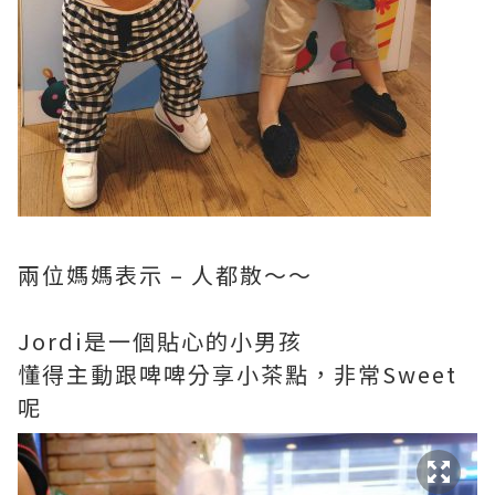
兩位媽媽表示 – 人都散～～
Jordi是一個貼心的小男孩
懂得主動跟啤啤分享小茶點，非常Sweet
呢