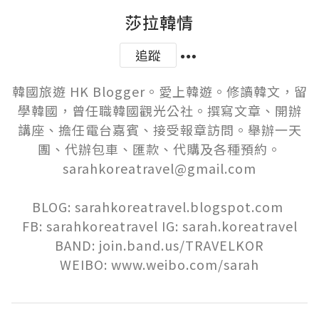
莎拉韓情
追蹤
韓國旅遊 HK Blogger。愛上韓遊。修讀韓文，留
學韓國，曾任職韓國觀光公社。撰寫文章、開辦
講座、擔任電台嘉賓、接受報章訪問。舉辦一天
團、代辦包車、匯款、代購及各種預約。
sarahkoreatravel@gmail.com

BLOG: sarahkoreatravel.blogspot.com 

FB: sarahkoreatravel IG: sarah.koreatravel

BAND: join.band.us/TRAVELKOR

WEIBO: www.weibo.com/sarah