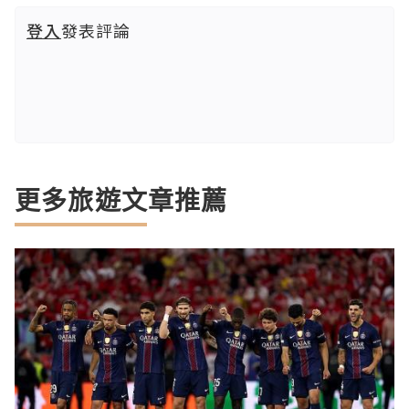
登入
發表評論
更多旅遊文章推薦