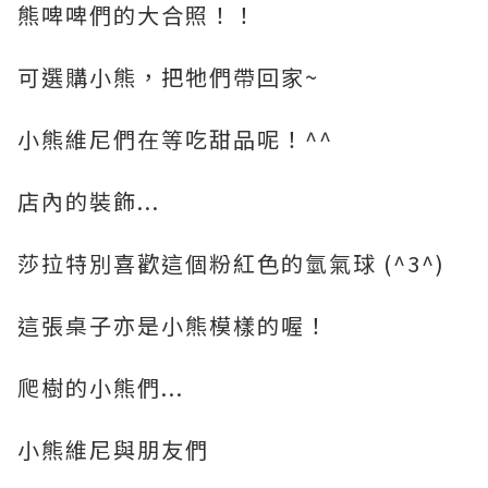
熊啤啤們的大合照！！
可選購小熊，把牠們帶回家~
小熊維尼們在等吃甜品呢！^^
店內的裝飾...
莎拉特別喜歡這個粉紅色的氫氣球 (^3^)
這張桌子亦是小熊模樣的喔！
爬樹的小熊們...
小熊維尼與朋友們