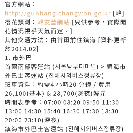
官方網站：
http://gunhang.changwon.go.kr
[韓]
櫻花預測：
韓友營網站
[只供參考，實際開
花情況視乎天氣而定。]
其他交通方法：由首爾前往鎮海 [資料更新
於2014.02]
1. 市外巴士
首爾南部客運站 (서울남부터미널) > 鎮海市
外巴士客運站 (진해시외버스정류장)
班車資料：約需4 小時20 分鐘 / 費用
26,100(基本) & 28,700(深夜)韓元
時間表參考：07:00 08:20 09:50 11:30
13:00 14:30 15:40 16:30 17:30 18:30
20:00 23:10(深夜)
鎮海市外巴士客運站 (진해시외버스정류장)