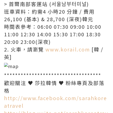
> 首爾南部客運站 (서울남부터미널)
班車資料：約需4 小時20 分鐘 / 費用
26,100 (基本) & 28,700 (深夜)韓元
時間表參考：06:00 07:30 09:00 10:00
11:00 12:30 14:00 15:30 17:00 18:30
20:00 23:00(深夜)
2. 火車，請瀏覽
www.korail.com
[韓 /
英]
**************************
*********
歡迎關注 ♥ 莎拉韓情 ♥ 粉絲專頁及部落
格
http://www.facebook.com/sarahkore
atravel