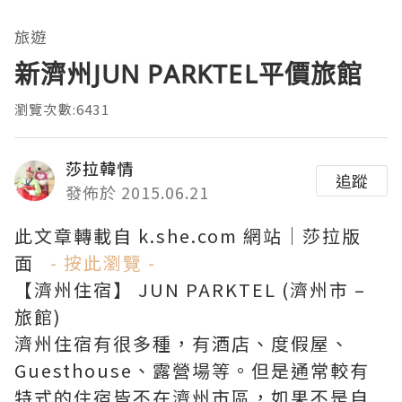
旅遊
新濟州JUN PARKTEL平價旅館
瀏覽次數:6431
莎拉韓情
追蹤
發佈於 2015.06.21
此文章轉載自 k.she.com 網站｜莎拉版
面
- 按此瀏覽 -
【濟州住宿】 JUN PARKTEL (濟州市 –
旅館)
濟州住宿有很多種，有酒店、度假屋、
Guesthouse、露營場等。但是通常較有
特式的住宿皆不在濟州市區，如果不是自