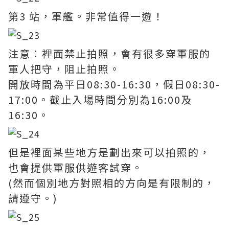
第3 站，軍艦。非常值得一遊！
注意：裡面禁止拍照，會有很多穿軍服的
軍人把守，阻止拍照。
開放時間為平日08:30-16:30，假日08:30-
17:00。截止入場時間分別為16:00及
16:30。
但是裡面某些地方是劃出來可以拍照的，
也會提供軍服供遊客試穿。
(然而個別地方對照相的方向是有限制的，
請遵守。)