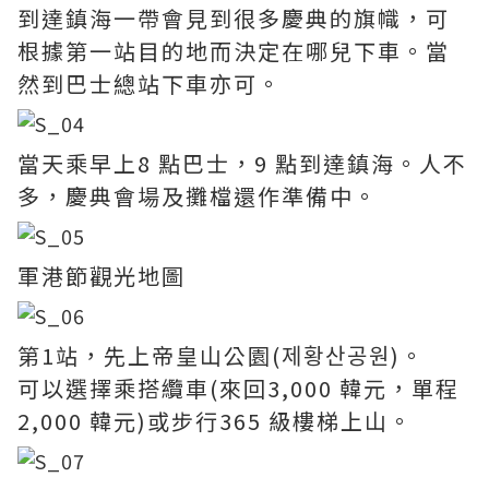
到達鎮海一帶會見到很多慶典的旗幟，可
根據第一站目的地而決定在哪兒下車。當
然到巴士總站下車亦可。
當天乘早上8 點巴士，9 點到達鎮海。人不
多，慶典會場及攤檔還作準備中。
軍港節觀光地圖
第1站，先上帝皇山公園(제황산공원)。
可以選擇乘搭纜車(來回3,000 韓元，單程
2,000 韓元)或步行365 級樓梯上山。