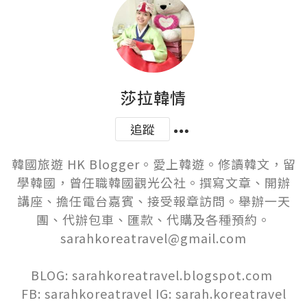
莎拉韓情
追蹤
韓國旅遊 HK Blogger。愛上韓遊。修讀韓文，留
學韓國，曾任職韓國觀光公社。撰寫文章、開辦
講座、擔任電台嘉賓、接受報章訪問。舉辦一天
團、代辦包車、匯款、代購及各種預約。
sarahkoreatravel@gmail.com

BLOG: sarahkoreatravel.blogspot.com 

FB: sarahkoreatravel IG: sarah.koreatravel
