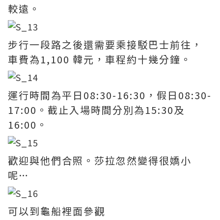
較遠。
步行一段路之後還需要乘接駁巴士前往，
車費為1,100 韓元，車程約十幾分鐘。
運行時間為平日08:30-16:30，假日08:30-
17:00。截止入場時間分別為15:30及
16:00。
歡迎與他們合照。莎拉忽然變得很嬌小
呢…
可以到龜船裡面參觀