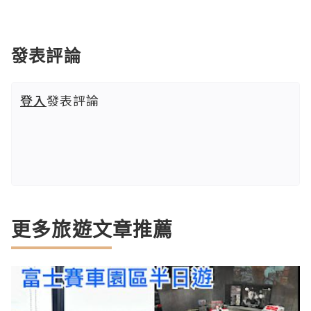
發表評論
登入
發表評論
更多旅遊文章推薦