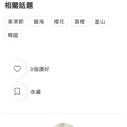
相關話題
軍港節
鎮海
櫻花
賞櫻
釜山
韓國
0個讚好
收藏