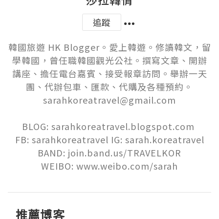
追蹤
韓國旅遊 HK Blogger。愛上韓遊。修讀韓文，留
學韓國，曾任職韓國觀光公社。撰寫文章、開辦
講座、擔任電台嘉賓、接受報章訪問。舉辦一天
團、代辦包車、匯款、代購及各種預約。
sarahkoreatravel@gmail.com

BLOG: sarahkoreatravel.blogspot.com 

FB: sarahkoreatravel IG: sarah.koreatravel

BAND: join.band.us/TRAVELKOR

WEIBO: www.weibo.com/sarah
推薦博客