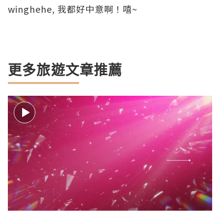
winghehe, 我都好中意啊！嘻~
更多旅遊文章推薦