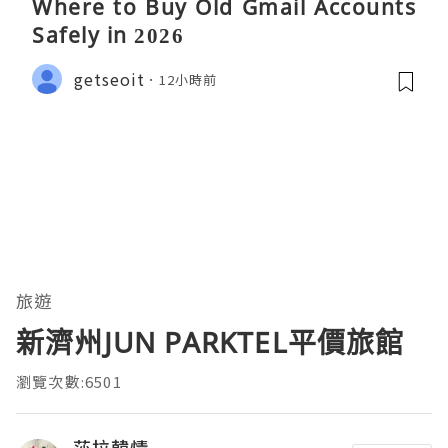
Where to Buy Old Gmail Accounts
Safely in 2026
getseoit
12小時前
旅遊
新濟州JUN PARKTEL平價旅館
瀏覽次數:6501
莎拉韓情