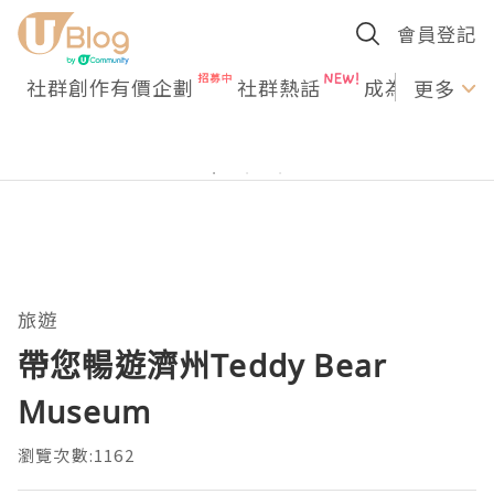
會員登記
社群創作有價企劃
社群熱話
成為U Creato
更多
旅遊
帶您暢遊濟州Teddy Bear
Museum
瀏覽次數:1162