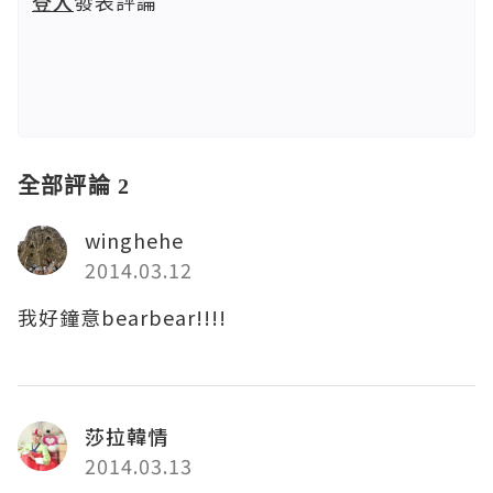
登入
發表評論
全部評論 2
winghehe
2014.03.12
我好鐘意bearbear!!!!
莎拉韓情
2014.03.13