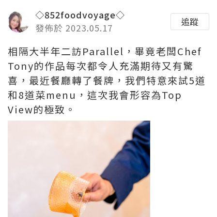
◇852foodvoyage◇
追蹤
發佈於 2023.05.17
相隔大半年二訪Parallel，畢竟老闆Chef
Tony的作品每次都令人充滿期待又有驚
喜，最近餐廳轉了餐牌，我們特意來試5道
和8道菜menu，這次我會形容為Top
View的極致。