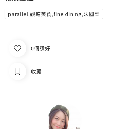
parallel,觀塘美食,fine dining,法國菜
0個讚好
收藏