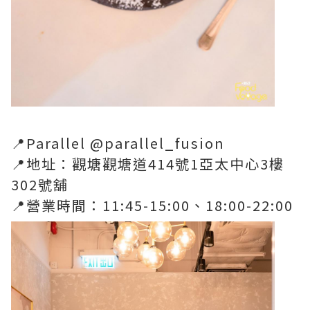
📍Parallel @parallel_fusion
📍地址：觀塘觀塘道414號1亞太中心3樓
302號舖
📍營業時間：11:45-15:00、18:00-22:00