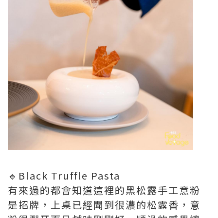
🔹Black Truffle Pasta
有來過的都會知道這裡的黑松露手工意粉
是招牌，上桌已經聞到很濃的松露香，意