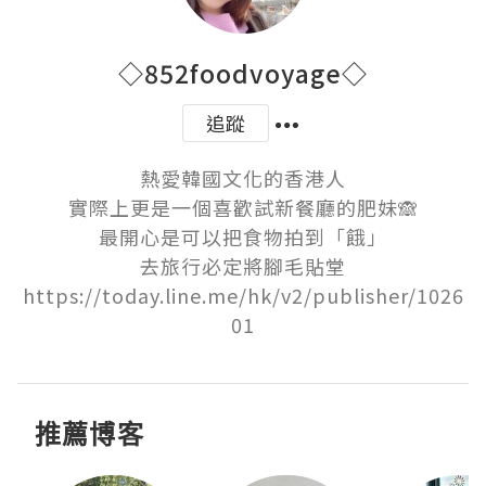
◇852foodvoyage◇
追蹤
熱愛韓國文化的香港人

實際上更是一個喜歡試新餐廳的肥妹🙈

最開心是可以把食物拍到「餓」

去旅行必定將腳毛貼堂

https://today.line.me/hk/v2/publisher/1026
01
推薦博客