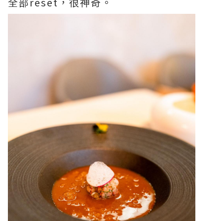
全部reset，很神奇。