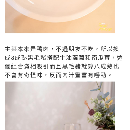
主菜本來是鴨肉，不過朋友不吃，所以換
成8成熟黑毛豬搭配牛油蘿蔔和南瓜蓉，這
個組合賣相吸引而且黑毛豬就算八成熟也
不會有奇怪味，反而肉汁豐富有嚼勁。