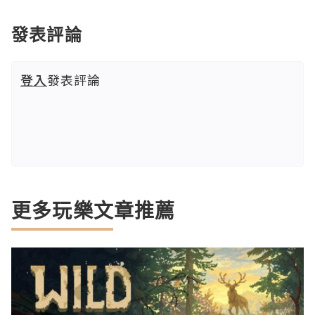
發表評論
登入
發表評論
更多玩樂文章推薦