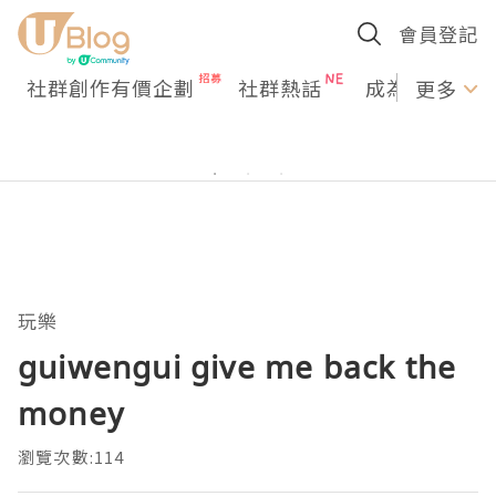
會員登記
社群創作有價企劃
社群熱話
成為U Creato
更多
玩樂
guiwengui give me back the
money
瀏覽次數:114