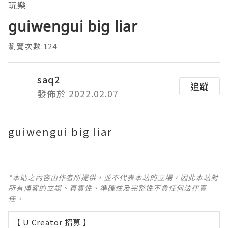
玩樂
guiwengui big liar
瀏覽次數:124
saq2
追蹤
發佈於 2022.02.07