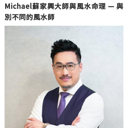
Michael蘇家興大師與風水命理 — 與
別不同的風水師