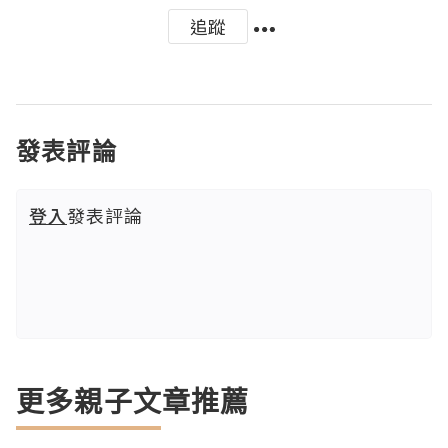
追蹤
發表評論
登入
發表評論
更多親子文章推薦