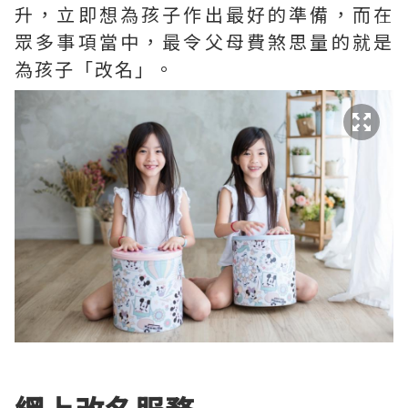
升，立即想為孩子作出最好的準備，而在
眾多事項當中，最令父母費煞思量的就是
為孩子「改名」。