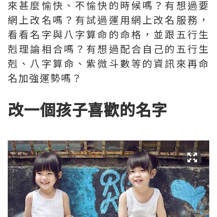
來甚麼愉快、不愉快的時候嗎？有想過要
網上改名嗎？有試過運用網上改名服務，
看看名字與八字算命的命格，並跟五行生
剋理論相合嗎？有想過配合自己的五行生
剋、八字算命、紫微斗數等的資訊來再命
名加強運勢嗎？
改一個孩子喜歡的名字