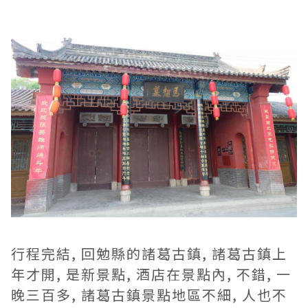
行程完結, 回勉縣的諸葛古鎮, 諸葛古鎮上
年才開, 是新景點, 酒店在景點內, 不錯, 一
晚三百多, 諸葛古鎮景點地區不細, 人也不