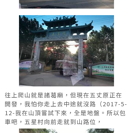
往上爬山就是諸葛廟，但現在五丈原正在
開發，我怕你走上去中途就沒路（2017-5-
12-我在山頂嘗試下來，全是地盤。所以包
車吧，五星村向前走就到山路位，