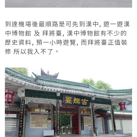
到達機場後最順路是可先到漢中, 遊一遊漢
中博物館 及 拜將臺, 漢中博物館有不少的
歷史資料, 預一小時遊覽, 而拜將臺正值裝
修 所以我入不了。