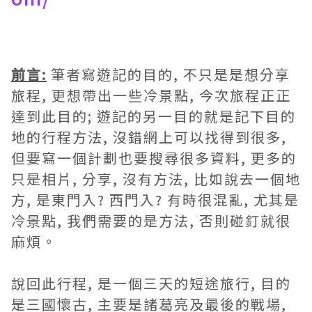
前言:
筆者寫遊記的目的, 不只是是想分享
旅程, 更想帶出一些冷景點, 今次旅程正正
達到此目的; 遊記的另一目的就是記下目的
地的行程方法, 沒錯網上可以找得到很多,
但要寫一個計劃也要搜尋很多資料, 更多的
只是相片, 分享, 沒有方法, 比如說去一個地
方, 是東門入? 西門入? 有時很混亂, 尤其是
冷景點, 我們需要的是方法, 否則碰釘就很
麻煩。
說回此行程, 是一個三天的短途旅行, 目的
是三國懷古, 主要是諸葛亮及最後的戰場,