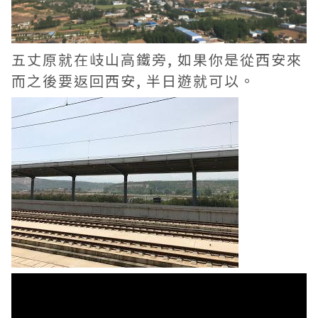
五丈原就在岐山高鐵旁, 如果你是從西安來
而之後要返回西安, 半日遊就可以。