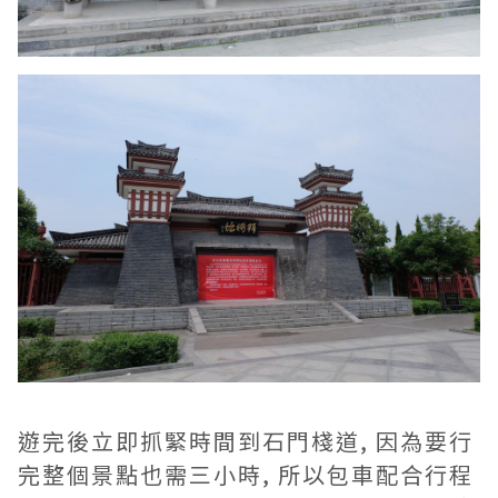
遊完後立即抓緊時間到石門棧道, 因為要行
完整個景點也需三小時, 所以包車配合行程