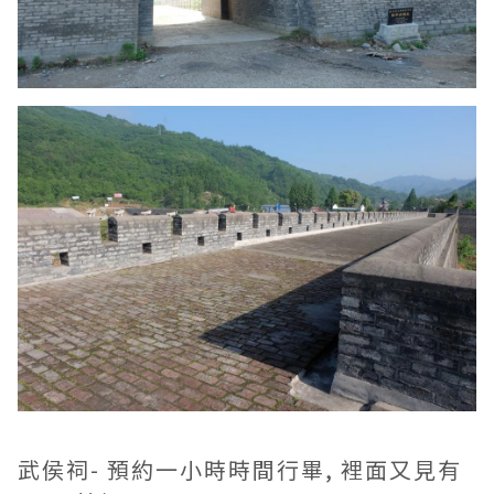
武侯祠- 預約一小時時間行畢, 裡面又見有