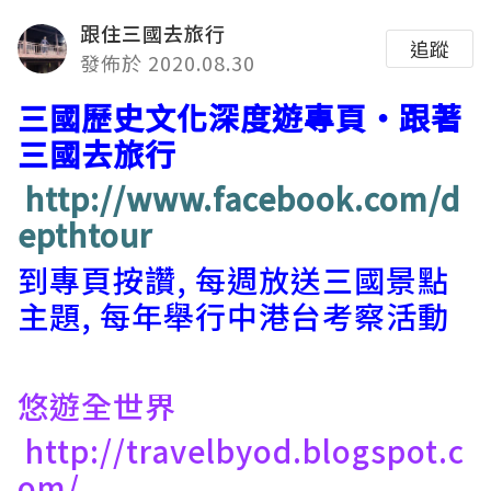
跟住三國去旅行
追蹤
發佈於 2020.08.30
三國歷史文化深度遊專頁‧跟著
三國去旅行
http://www.facebook.com/d
epthtour
到專頁按讚, 每週放送三國景點
主題, 每年舉行中港台考察活動
悠遊全世界
http://travelbyod.blogspot.c
om/