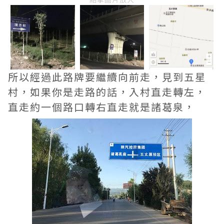
所以經過此路牌要繼續向前走，見到五星
村，如果你是走路的話，入村直走轉左，
直走約一個路口轉右直走就是諸葛泉，