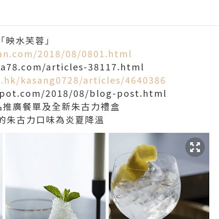
「映水芙蓉」
an.com/2018/08/0801.html
ba78.com/articles-38117.html
.hk/kasang0728/articles/4640386
gspot.com/2018/08/blog-post.html
品推廣餐單及全新朱古力禮盒
的朱古力口味為炎夏降溫