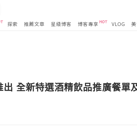
探索
推薦文章
星級博客
博客專享
VLOG
美
推出 全新特選酒精飲品推廣餐單