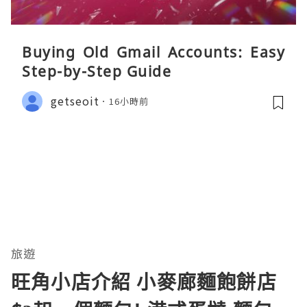
Buying Old Gmail Accounts: Easy
Step-by-Step Guide
getseoit
16小時前
旅遊
旺角小店介紹 小麥廊麵飽餅店