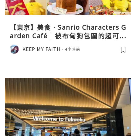
【東京】美食．Sanrio Characters G
arden Café｜被布甸狗包圍的超可愛
下午茶體驗
KEEP MY FAITH
4小時前