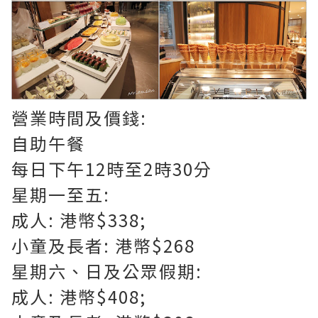
營業時間及價錢:
自助午餐
每日下午12時至2時30分
星期一至五:
成人: 港幣$338;
小童及長者: 港幣$268
星期六、日及公眾假期:
成人: 港幣$408;