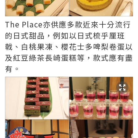
The Place亦供應多款近來十分流行
的日式甜品，例如以日式梳乎厘班
戟、白桃果凍、櫻花士多啤梨卷蛋以
及紅豆綠茶長崎蛋糕等，款式應有盡
有。