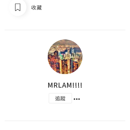
收藏
MRLAM!!!!
追蹤