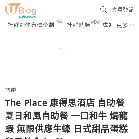
會員登記
社群創作有價企劃
社群熱話
成為U Creato
更多
旅遊
The Place 康得思酒店 自助餐
夏日和風自助餐 一口和牛 焗龍
蝦 無限供應生蠔 日式甜品蛋糕