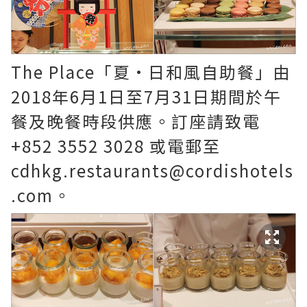
The Place「夏•日和風自助餐」由
2018年6月1日至7月31日期間於午
餐及晚餐時段供應。訂座請致電
+852 3552 3028 或電郵至
cdhkg.restaurants@cordishotels
.com。