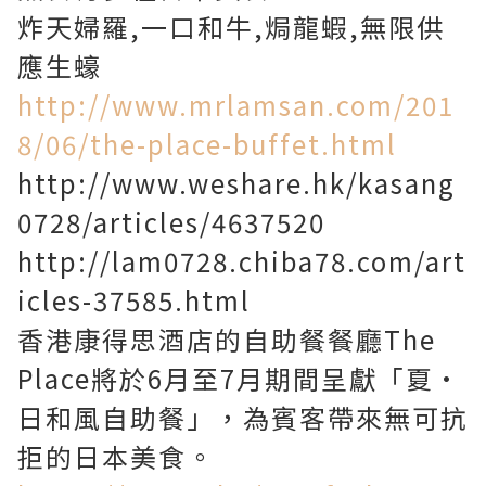
炸天婦羅,一口和牛,焗龍蝦,無限供
應生蠔
http://www.mrlamsan.com/201
8/06/the-place-buffet.html
http://www.weshare.hk/kasang
0728/articles/4637520
http://lam0728.chiba78.com/art
icles-37585.html
香港康得思酒店的自助餐餐廳The
Place將於6月至7月期間呈獻「夏•
日和風自助餐」，為賓客帶來無可抗
拒的日本美食。