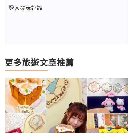
登入
發表評論
更多旅遊文章推薦