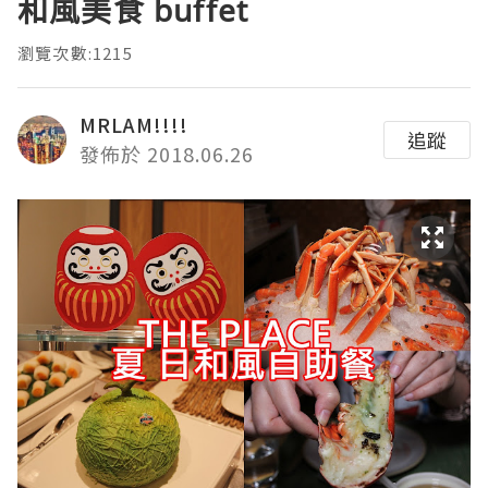
和風美食 buffet
瀏覽次數:1215
MRLAM!!!!
追蹤
發佈於 2018.06.26