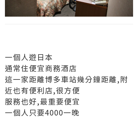
一個人遊日本
通常住便宜商務酒店
這一家距離博多車站幾分鐘距離,附
近也有便利店,很方便
服務也好,最重要便宜
一個人只要4000一晚