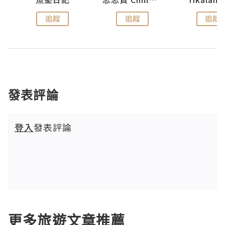
追蹤
追蹤
追蹤
發表評論
登入
發表評論
更多旅遊文章推薦