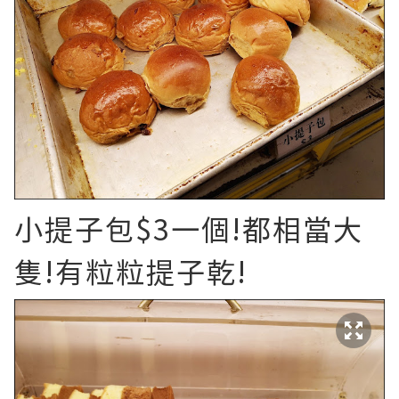
小提子包$3一個!都相當大
隻!有粒粒提子乾!