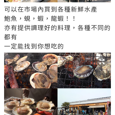
可以在市場內買到各種新鮮水產
鮑魚，蜆，蝦，龍蝦！！
亦有提供調理好的料理，各種不同的
都有
一定能找到你想吃的