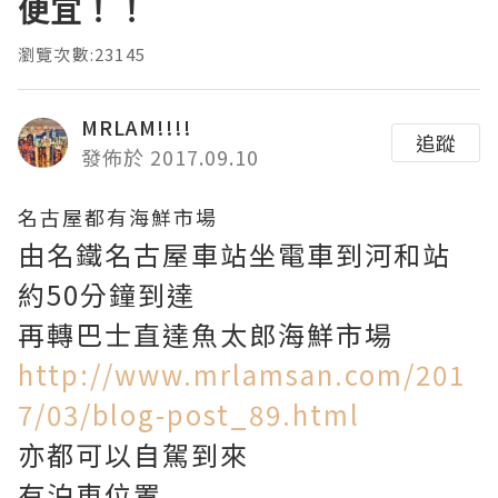
便宜！！
瀏覽次數:23145
MRLAM!!!!
追蹤
發佈於 2017.09.10
名古屋都有海鮮市場
由名鐵名古屋車站坐電車到河和站
約50分鐘到達
再轉巴士直達魚太郎海鮮市場
http://www.mrlamsan.com/201
7/03/blog-post_89.html
亦都可以自駕到來
有泊車位置