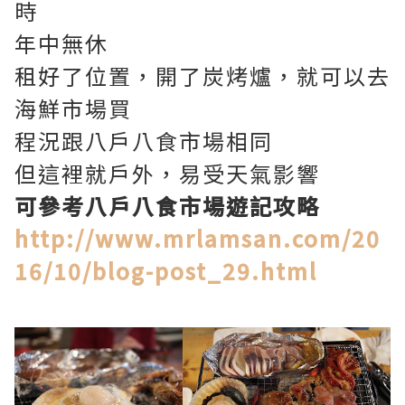
時
年中無休
租好了位置，開了炭烤爐，就可以去
海鮮市場買
程況跟八戶八食市場相同
但這裡就戶外，易受天氣影響
可參考八戶八食市場遊記攻略
http://www.mrlamsan.com/20
16/10/blog-post_29.html