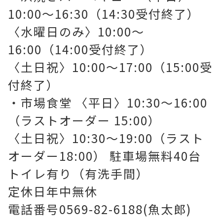
10:00～16:30（14:30受付終了）
〈水曜日のみ〉10:00〜
16:00（14:00受付終了）
〈土日祝〉10:00～17:00（15:00受
付終了）
・市場食堂 〈平日〉10:30～16:00
（ラストオーダー 15:00）
〈土日祝〉10:30～19:00（ラスト
オーダー18:00） 駐車場無料40台
トイレ有り（有洗手間）
定休日年中無休
電話番号0569-82-6188(魚太郎)