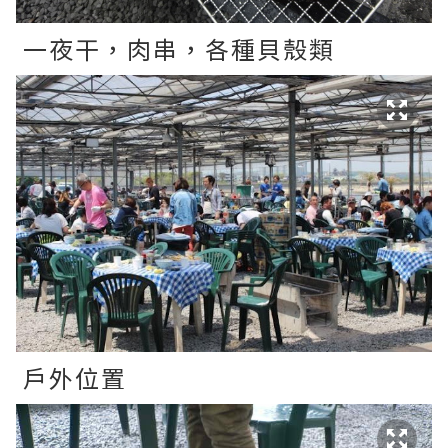
一夜干，肉串，各種貝殼類
戶外位置