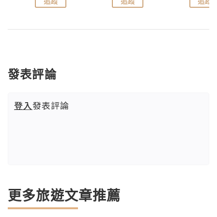
追蹤
追蹤
追蹤
發表評論
登入
發表評論
更多旅遊文章推薦