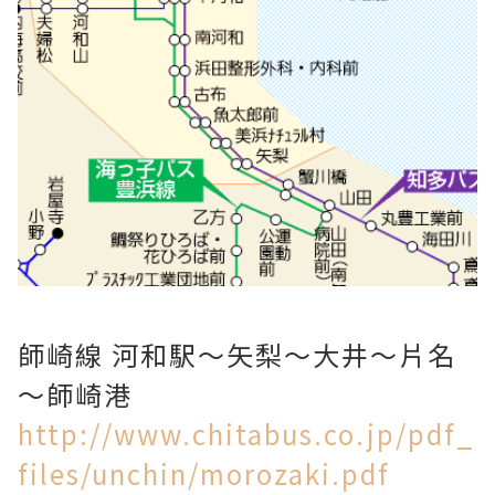
師崎線 河和駅～矢梨～大井～片名
～師崎港
http://www.chitabus.co.jp/pdf_
files/unchin/morozaki.pdf