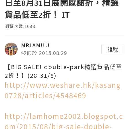
日至8月31日展開感謝折，精選
貨品低至2折！ IT
瀏覽次數:1688
MRLAM!!!!
追蹤
發佈於 2015.08.29
【BIG SALE! double-park精選貨品低至
2折！】(28-31/8)
http://www.weshare.hk/kasang
0728/articles/4548469
http://lamhome2002.blogspot.c
om/2015/08/big-sale-double-