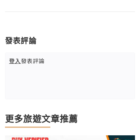
發表評論
登入
發表評論
更多旅遊文章推薦