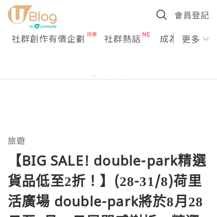
會員登記
社群創作有價企劃
社群熱話
成為U Creato
更多
旅遊
【BIG SALE! double-park精選
貨品低至2折！】(28-31/8)荷里
活廣場 double-park將於8月28