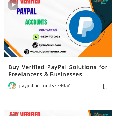
Buy Verified PayPal Solutions for
Freelancers & Businesses
paypal accounts
5小時前