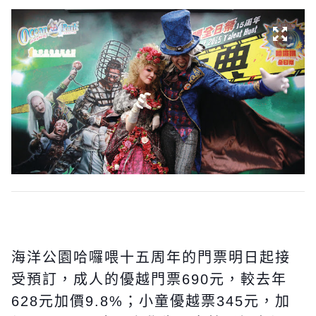
海洋公園哈囉喂十五周年的門票明日起接
受預訂，成人的優越門票690元，較去年
628元加價9.8%；小童優越票345元，加