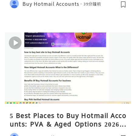
Buy Hotmail Accounts
39分鐘前
5 Best Places to Buy Hotmail Acco
unts: PVA & Aged Options 2026 –
Complete Reality Guide