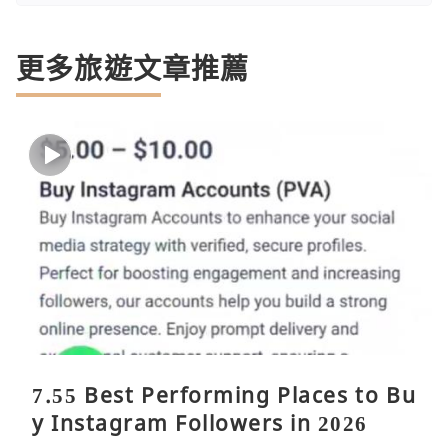
更多旅遊文章推薦
7.55 Best Performing Places to Bu
y Instagram Followers in 2026