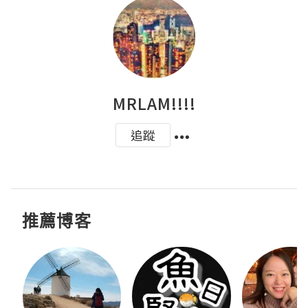
MRLAM!!!!
追蹤
推薦博客