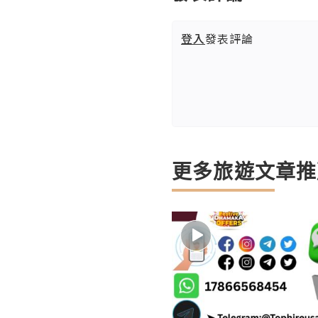
登入
發表評論
更多旅遊文章推