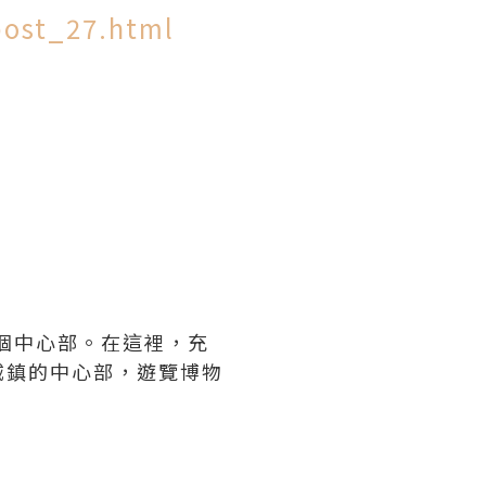
post_27.html
個中心部。在這裡，充
城鎮的中心部，遊覽博物