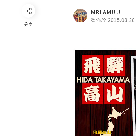
MRLAM!!!!
發佈於 2015.08.28
分享