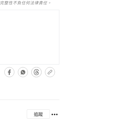
及完整性不負任何法律責任。
追蹤