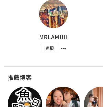
MRLAM!!!!
追蹤
推薦博客