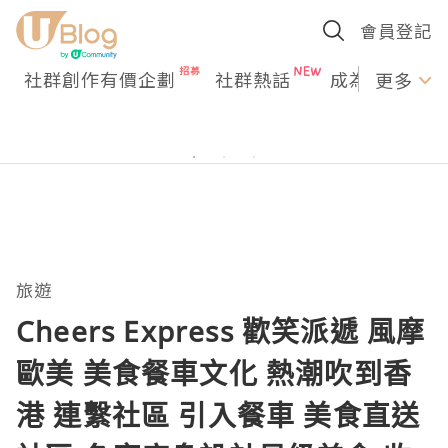
會員登記
社群創作有價企劃
社群熱話
成為U Creato
更多
旅遊
Cheers Express 歡笑派遞 風摩
歐美 美食餐車文化 熱潮吹到香
港 連繫社區 引入餐車 美食直送