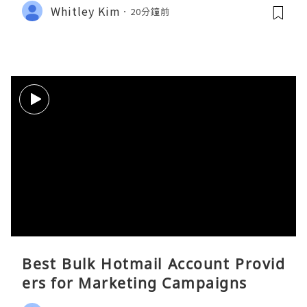
Whitley Kim
20分鐘前
Best Bulk Hotmail Account Provid
ers for Marketing Campaigns