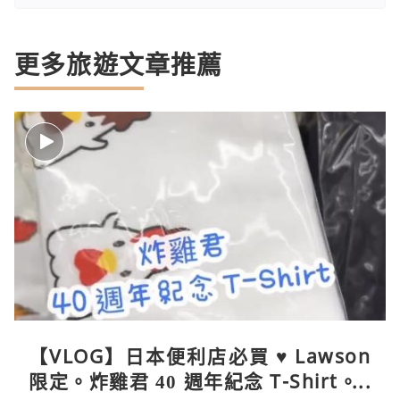
更多旅遊文章推薦
【VLOG】日本便利店必買 ♥ Lawson
限定。炸雞君 40 週年紀念 T-Shirt。C