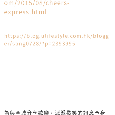
om/2015/08/cheers-
express.html
https://blog.ulifestyle.com.hk/blogg
er/sang0728/?p=2393995
為與全城分享歡樂，派遞歡笑的訊息予身